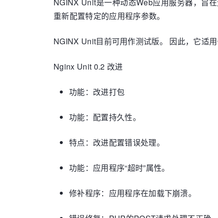
NGINX Unit是一种动态Web应用服务
重新配置特定的应用程序参数。
NGINX Unit目前可用作测试版。 因此，
Nginx Unit 0.2 改进
功能：改进打包
功能：配置持久性。
特点：改进配置错误处理。
功能：应用程序“超时”属性。
修补程序：应用程序在加载下崩溃。