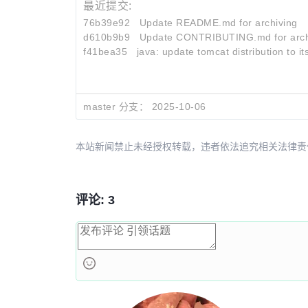
最近提交:
76b39e92
Update README.md for archiving
d610b9b9
Update CONTRIBUTING.md for arch
f41bea35
java: update tomcat distribution to it
master 分支：
2025-10-06
本站新闻禁止未经授权转载，违者依法追究相关法律责任。授权请联
评论: 3