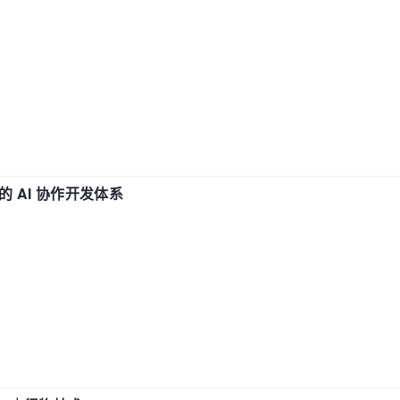
 AI 协作开发体系