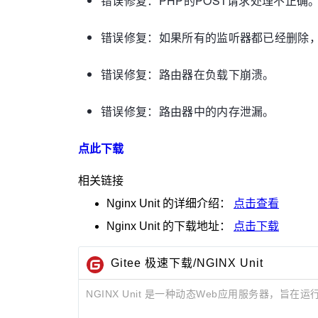
错误修复：PHP的POST请求处理不正确
错误修复：如果所有的监听器都已经删除
错误修复：路由器在负载下崩溃。
错误修复：路由器中的内存泄漏。
点此下载
相关链接
Nginx Unit
的详细介绍：
点击查看
Nginx Unit
的下载地址：
点击下载
Gitee 极速下载/NGINX Unit
NGINX Unit 是一种动态Web应用服务器，旨