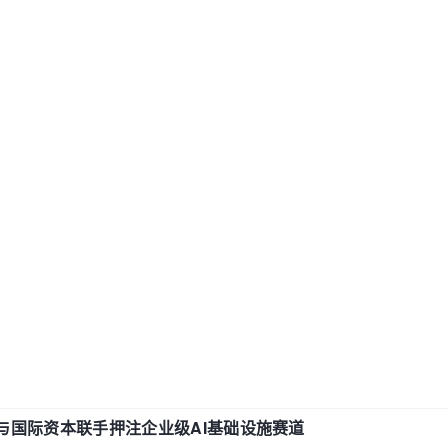
与国际资本联手押注企业级AI基础设施赛道