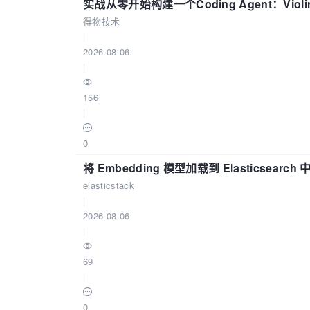
实战从零开始构建一个Coding Agent：Viol
得物技术
|
2026-08-06
|
156
|
0
将 Embedding 模型加载到 Elasticsearch 
elasticstack
|
2026-08-06
|
69
|
0