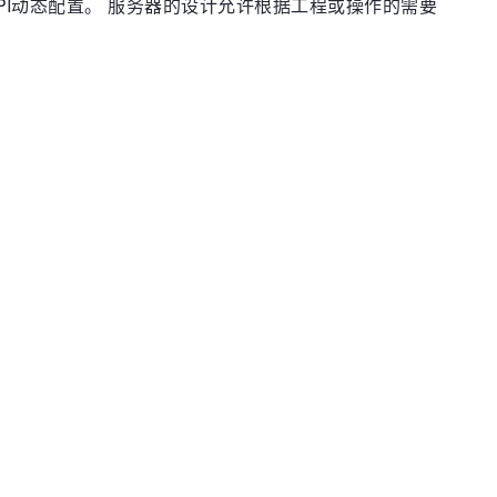
API动态配置。 服务器的设计允许根据工程或操作的需要