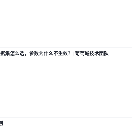
数据集怎么选，参数为什么不生效？| 葡萄城技术团队
划