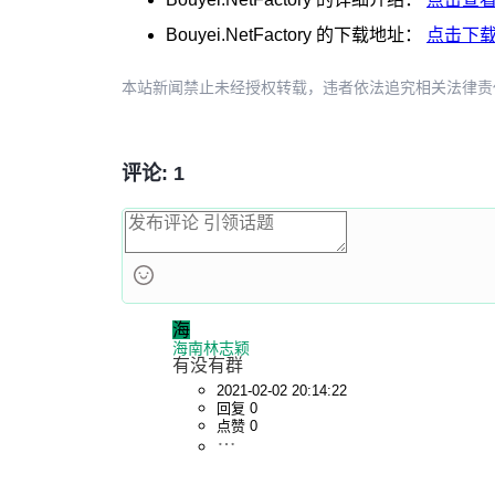
Bouyei.NetFactory
的下载地址：
点击下
本站新闻禁止未经授权转载，违者依法追究相关法律责任。授权请联
评论: 1
海
海南林志颖
有没有群
2021-02-02 20:14:22
回复 0
点赞 0