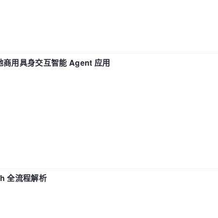
地商用具身交互智能 Agent 应用
ch 全流程解析