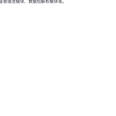
端连接管理池模块、数据包解析模块等。