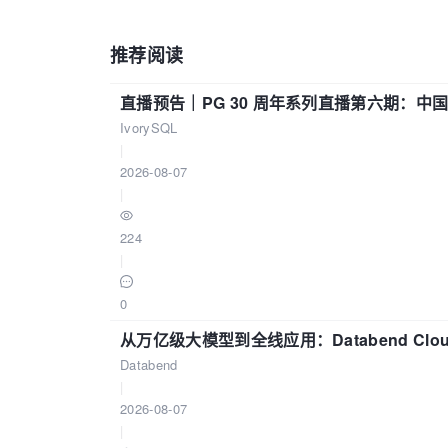
推荐阅读
直播预告｜PG 30 周年系列直播第六期：
IvorySQL
|
2026-08-07
|
224
|
0
从万亿级大模型到全线应用：Databend Clou
Databend
|
2026-08-07
|