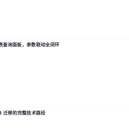
报表查询面板，参数联动全闭环
xDB 迁移的完整技术路径