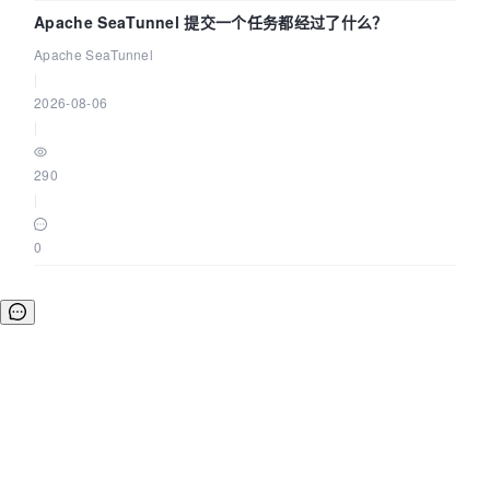
Apache SeaTunnel 提交一个任务都经过了什么？
Apache SeaTunnel
|
2026-08-06
|
290
|
0