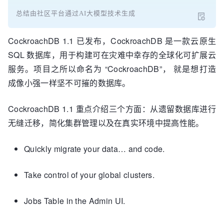
总结由社区平台通过AI大模型技术生成
CockroachDB 1.1 已发布，CockroachDB 是一款云原生
SQL 数据库，用于构建可在灾难中幸存的全球化可扩展云
服务。项目之所以命名为 “CockroachDB”， 就是想打造
成像小强一样坚不可摧的数据库。
CockroachDB 1.1 重点介绍三个方面：从遗留数据库进行
无缝迁移，简化集群管理以及在真实环境中提高性能。
Quickly migrate your data… and code.
Take control of your global clusters.
Jobs Table in the Admin UI.