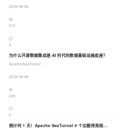
2026-08-06
|
515
|
0
为什么开源数据集成是 AI 时代的数据基础设施底座？
Apache SeaTunnel
|
2026-08-06
|
229
|
0
倒计时 1 天！Apache SeaTunnel 6 个议题将亮相