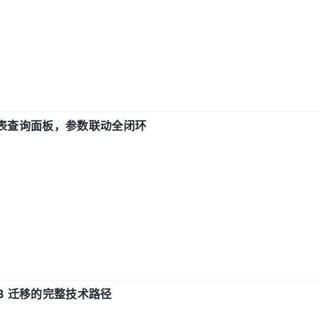
报表查询面板，参数联动全闭环
xDB 迁移的完整技术路径