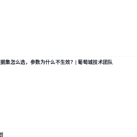
数据集怎么选，参数为什么不生效？| 葡萄城技术团队
划