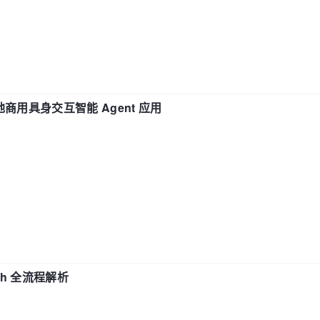
地商用具身交互智能 Agent 应用
ch 全流程解析