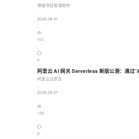
禅道项目管理软件
|
2026-08-07
|
101
|
0
阿里云 AI 网关 Serverless 新版公测：通过
阿里云云原生
|
2026-08-07
|
135
|
0