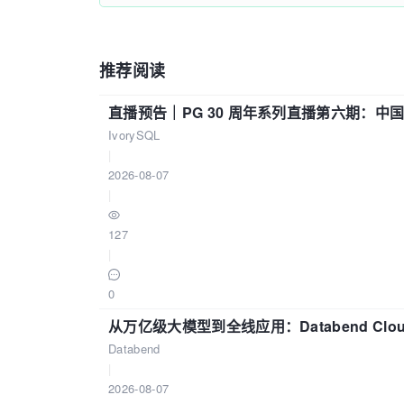
推荐阅读
直播预告｜PG 30 周年系列直播第六期：
IvorySQL
|
2026-08-07
|
127
|
0
从万亿级大模型到全线应用：Databend Clou
Databend
|
2026-08-07