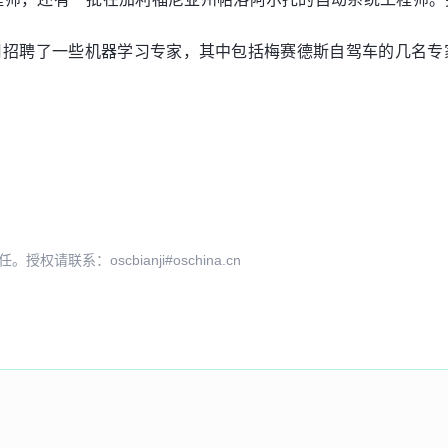
六个月招聘了一些机器学习专家，其中包括梅赛德斯自驾车的几名专
系：oscbianji#oschina.cn