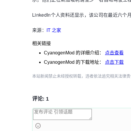
LinkedIn个人资料还显示，该公司在最近
来源：
IT 之家
相关链接
CyanogenMod
的详细介绍：
点击查看
CyanogenMod
的下载地址：
点击下载
本站新闻禁止未经授权转载，违者依法追究相关法律责任。授权请联
评论: 1