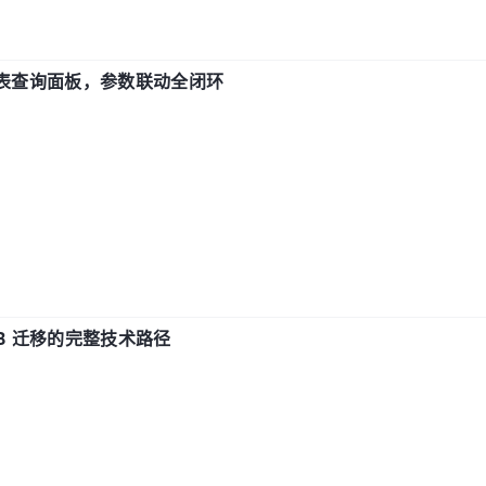
报表查询面板，参数联动全闭环
xDB 迁移的完整技术路径