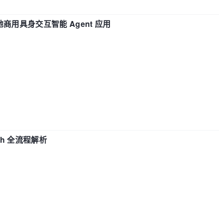
地商用具身交互智能 Agent 应用
ch 全流程解析