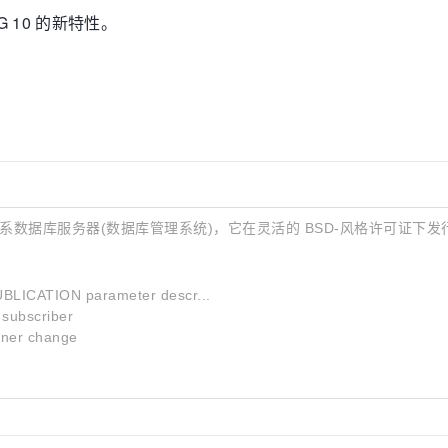
 10 的新特性。
由的对象-关系数据库服务器(数据库管理系统)，它在灵活的 BSD-风格许可证下发
BLICATION parameter descr...
 subscriber
wner change