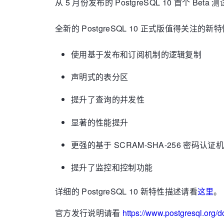
从 5 月份发布的 PostgreSQL 10 首个 Bet
全新的 PostgreSQL 10 正式版值得关注的新
使用基于发布和订阅机制的逻辑复制
声明式的表分区
提升了查询的并发性
显著的性能提升
更强的基于 SCRAM-SHA-256 密码认证
提升了监控和控制功能
详细的 PostgreSQL 10 新特性描述请看
这里
。
官方发行说明请看
https://www.postgresql.org/d