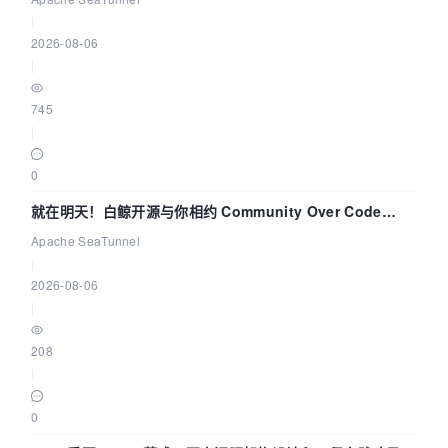
|
2026-08-06
|
745
|
0
就在明天！白鲸开源与你相约 Community Over Code
Asia 2026 主题演讲！
Apache SeaTunnel
|
2026-08-06
|
208
|
0