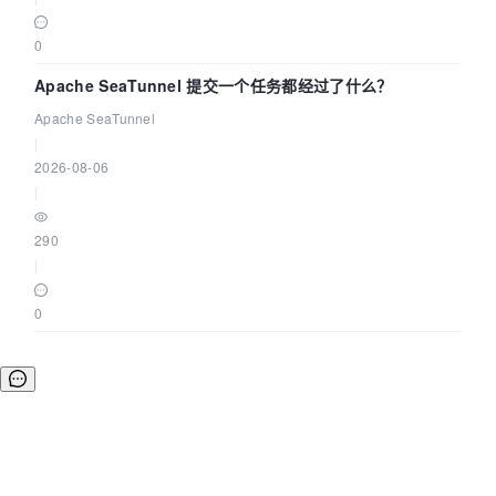
0
Apache SeaTunnel 提交一个任务都经过了什么？
Apache SeaTunnel
|
2026-08-06
|
290
|
0