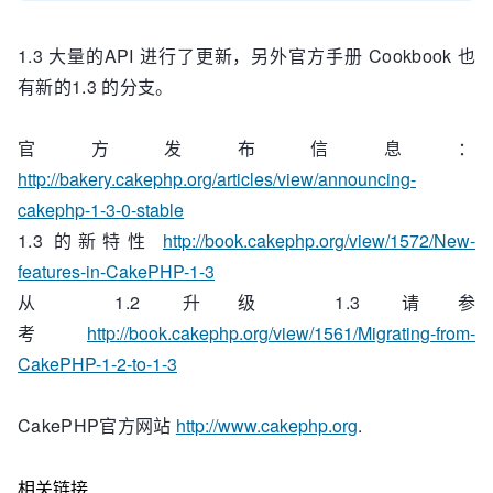
1.3 大量的API 进行了更新，另外官方手册 Cookbook 也
有新的1.3 的分支。
官方发布信息：
http://bakery.cakephp.org/articles/view/announcing-
cakephp-1-3-0-stable
1.3 的新特性
http://book.cakephp.org/view/1572/New-
features-in-CakePHP-1-3
从 1.2 升级 1.3 请参
考
http://book.cakephp.org/view/1561/Migrating-from-
CakePHP-1-2-to-1-3
CakePHP官方网站
http://www.cakephp.org
.
相关链接