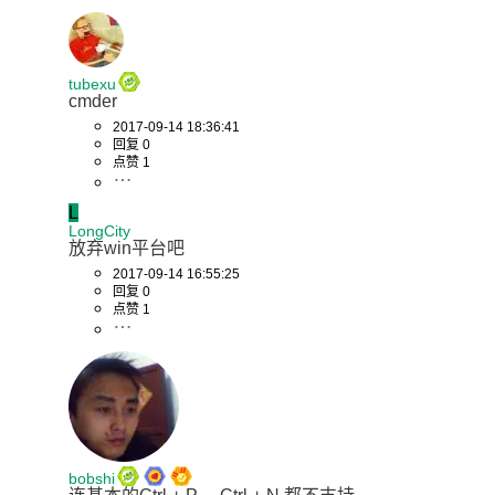
tubexu
cmder
2017-09-14 18:36:41
回复 0
点赞 1
L
LongCity
放弃win平台吧
2017-09-14 16:55:25
回复 0
点赞 1
bobshi