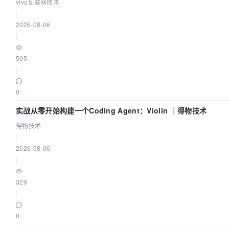
vivo互联网技术
|
2026-08-06
|
505
|
0
实战从零开始构建一个Coding Agent：Violin ｜得物技术
得物技术
|
2026-08-06
|
329
|
0