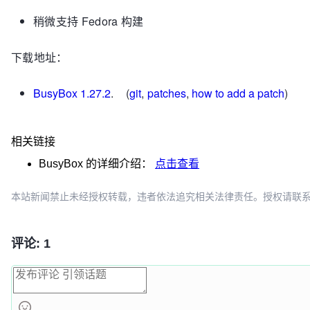
稍微支持 Fedora 构建
下载地址：
BusyBox 1.27.2
. (
git
,
patches
,
how to add a patch
)
相关链接
BusyBox
的详细介绍：
点击查看
本站新闻禁止未经授权转载，违者依法追究相关法律责任。授权请联系：oscbia
评论: 1