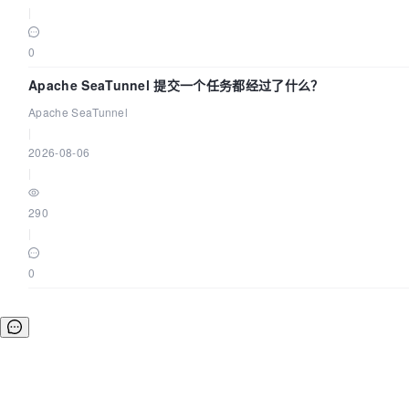
|
0
Apache SeaTunnel 提交一个任务都经过了什么？
Apache SeaTunnel
|
2026-08-06
|
290
|
0