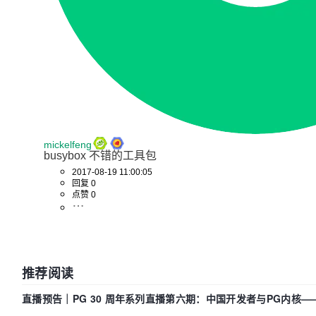
mickelfeng
busybox 不错的工具包
2017-08-19 11:00:05
回复 0
点赞 0
推荐阅读
直播预告｜PG 30 周年系列直播第六期：中国开发者与PG内核