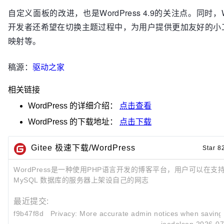
自定义面板的改进，也是WordPress 4.9的关注点。同时，Wo
开发者还希望在切换主题过程中，为用户提供更加友好的小
映射等。
稿源：
驱动之家
相关链接
WordPress
的详细介绍：
点击查看
WordPress
的下载地址：
点击下载
Gitee 极速下载/WordPress
Star 8
WordPress是一种使用PHP语言开发的博客平台，用户可以在支持
MySQL 数据库的服务器上架设自己的网志
最近提交:
f9b47f8d
Privacy: More accurate admin notices when saving