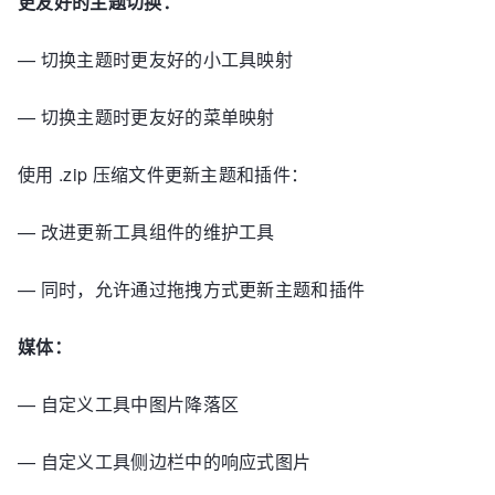
更友好的主题切换：
— 切换主题时更友好的小工具映射
— 切换主题时更友好的菜单映射
使用 .zip 压缩文件更新主题和插件：
— 改进更新工具组件的维护工具
— 同时，允许通过拖拽方式更新主题和插件
媒体：
— 自定义工具中图片降落区
— 自定义工具侧边栏中的响应式图片