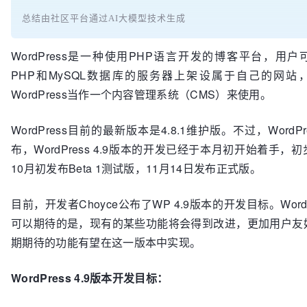
总结由社区平台通过AI大模型技术生成
WordPress是一种使用PHP语言开发的博客平台，用
PHP和MySQL数据库的服务器上架设属于自己的网站
WordPress当作一个内容管理系统（CMS）来使用。
WordPress目前的最新版本是4.8.1维护版。不过，WordP
布，WordPress 4.9版本的开发已经于本月初开始着手，
10月初发布Beta 1测试版，11月14日发布正式版。
目前，开发者Choyce公布了WP 4.9版本的开发目标。Word
可以期待的是，现有的某些功能将会得到改进，更加用户友
期期待的功能有望在这一版本中实现。
WordPress 4.9版本开发目标：