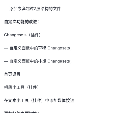
— 添加嵌套超过2层结构的文件
自定义功能的改进：
Changesets（插件）
— 自定义面板中的草稿 Changesets；
— 自定义面板中的排期 Changesets；
首页设置
相册小工具（挂件）
在文本小工具（挂件）中添加媒体按钮