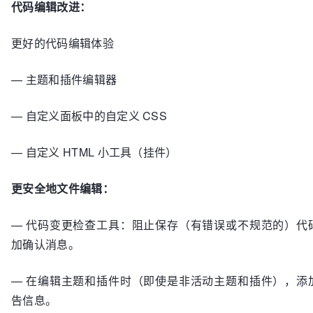
代码编辑改进：
更好的代码编辑体验
— 主题和插件编辑器
— 自定义面板中的自定义 CSS
— 自定义 HTML 小工具（挂件）
更安全地文件编辑：
— 代码变更检查工具：阻止保存（有错误或不规范的）代
加确认消息。
— 在编辑主题和插件时（即使是非活动主题和插件），添
告信息。