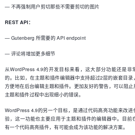
— 不再强制用户剪切那些不需要剪切的图片
REST API：
— Gutenberg 所需要的 API endpoint
— 评论将增加更多细节
从WordPress 4.9的开发目标来看，这大部分功能还是
的。比如，在主题和插件编辑器中支持超过2层的嵌套目录
方便地在后台编辑主题和插件。更加友好的警告，可以阻止
主题和插件过程中出现细小的错误。
WordPress 4.9的另一个目标，是通过代码高亮功能来改
验，这一功能也主要应用于主题和插件的编辑器中。目前在Gi
有一个代码高亮插件，有可能会成为该功能的解决方案。