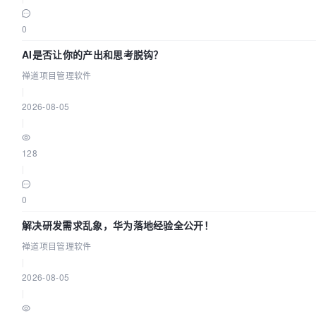
0
AI是否让你的产出和思考脱钩？
禅道项目管理软件
|
2026-08-05
|
128
|
0
解决研发需求乱象，华为落地经验全公开！
禅道项目管理软件
|
2026-08-05
|