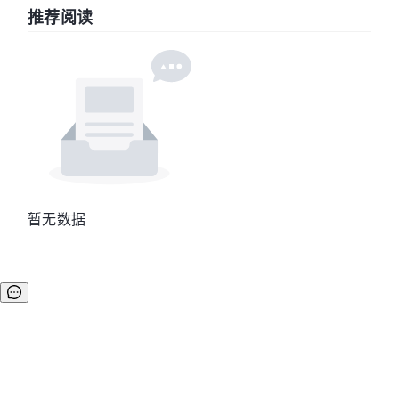
推荐阅读
暂无数据