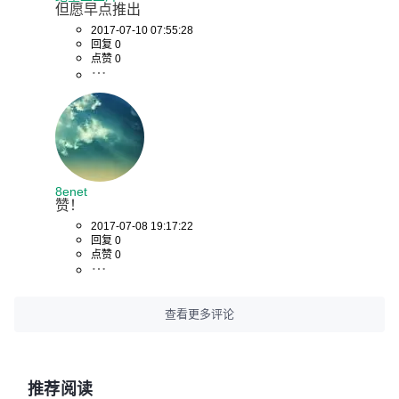
但愿早点推出
2017-07-10 07:55:28
回复 0
点赞 0
8enet
赞！
2017-07-08 19:17:22
回复 0
点赞 0
查看更多评论
推荐阅读