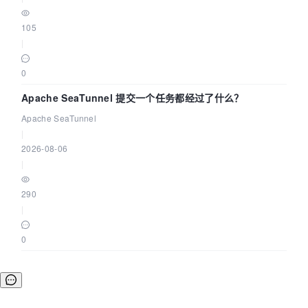
105
|
0
Apache SeaTunnel 提交一个任务都经过了什么？
Apache SeaTunnel
|
2026-08-06
|
290
|
0