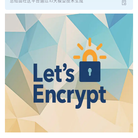
总结由社区平台通过AI大模型技术生成