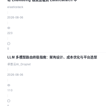
elasticstack
|
2026-08-06
|
223
|
0
LLM 多模型路由终极指南：架构设计、成本优化与平台选型
卓普云AI_Droplet
|
2026-08-06
|
110
|
0