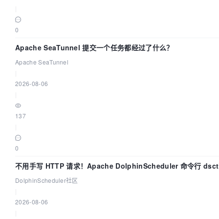
|
0
Apache SeaTunnel 提交一个任务都经过了什么？
Apache SeaTunnel
|
2026-08-06
|
137
|
0
不用手写 HTTP 请求！Apache DolphinScheduler 命令行 ds
DolphinScheduler社区
|
2026-08-06
|