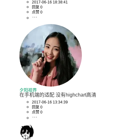
2017-06-16 18:38:41
回复 0
点赞 0
夕阳视界
在手机端的适配 没有highchart高清
2017-06-16 13:34:39
回复 0
点赞 0