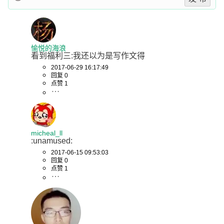
愉悦的海浪
看到福利三:我还以为是写作文得
2017-06-29 16:17:49
回复 0
点赞 1
micheal_ll
:unamused:
2017-06-15 09:53:03
回复 0
点赞 1