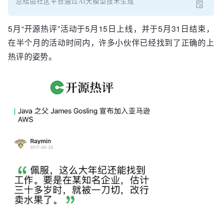
总结由社区平台通过AI大模型技术生成
5月“开源热评”活动于5月15日上线，并于5月31日结束，
在半个月的活动时间内，许多小伙伴已经找到了正确的上
热评的姿势。