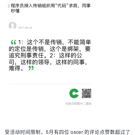
受活动时间限制，5月有四位 oscer 的评论点赞数超过了