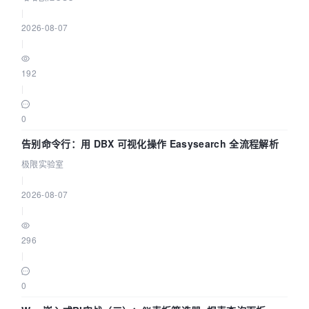
|
2026-08-07
|
192
|
0
告别命令行：用 DBX 可视化操作 Easysearch 全流程解析
极限实验室
|
2026-08-07
|
296
|
0