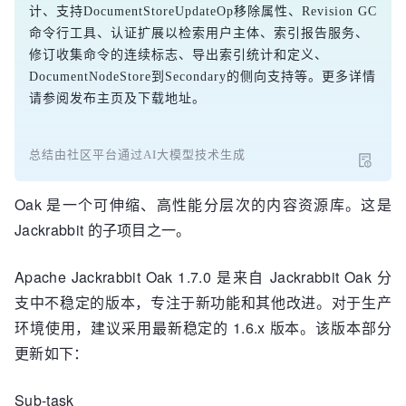
计、支持DocumentStoreUpdateOp移除属性、Revision GC
命令行工具、认证扩展以检索用户主体、索引报告服务、
修订收集命令的连续标志、导出索引统计和定义、
DocumentNodeStore到Secondary的侧向支持等。更多详情
请参阅发布主页及下载地址。
总结由社区平台通过AI大模型技术生成
Oak 是一个可伸缩、高性能分层次的内容资源库。这是
Jackrabbit 的子项目之一。
Apache Jackrabbit Oak 1.7.0 是来自 Jackrabbit Oak 分
支中不稳定的版本，专注于新功能和其他改进。对于生产
环境使用，建议采用最新稳定的 1.6.x 版本。该版本部分
更新如下：
Sub-task