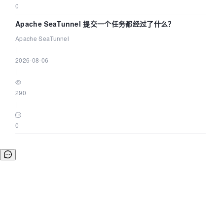
0
Apache SeaTunnel 提交一个任务都经过了什么？
Apache SeaTunnel
|
2026-08-06
|
290
|
0