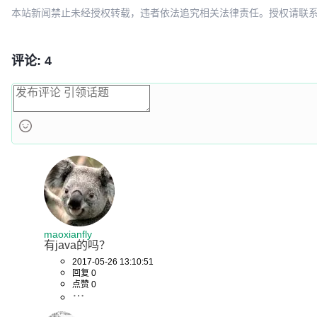
本站新闻禁止未经授权转载，违者依法追究相关法律责任。授权请联系：oscbia
评论: 4
maoxianfly
有java的吗？
2017-05-26 13:10:51
回复 0
点赞 0