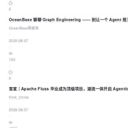
0
OceanBase 聊聊 Graph Engineering —— 别让一个 Agen
OceanBase数据库
|
2026-08-07
|
134
|
0
官宣｜Apache Fluss 毕业成为顶级项目，湖流一体开启 Agenti
Flink_China
|
2026-08-07
|