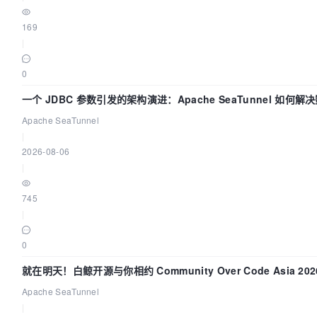
169
|
0
一个 JDBC 参数引发的架构演进：Apache SeaTunnel 如何解
Apache SeaTunnel
|
2026-08-06
|
745
|
0
就在明天！白鲸开源与你相约 Community Over Code Asia 2
Apache SeaTunnel
|