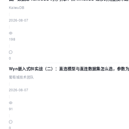
KaiwuDB
|
2026-08-07
|
198
|
0
Wyn嵌入式BI实战（二）：直连模型与直连数据集怎么选，参数为
葡萄城技术团队
|
2026-08-07
|
91
|
0