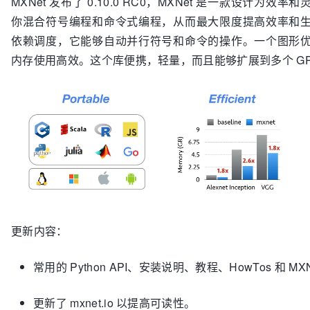
MXNet 发布了 0.10.0 RC0，MXNet 是一款设计为
你混合符号编程和命令式编程，从而最大限度提高效率和
依赖调度，它能够自动并行符号和命令的操作。一个图形
内存使用高效。这个库便携，轻量，而且能够扩展到多个 GP
更新内容：
常用的 Python API、安装说明、教程、HowTos 和 
更新了 mxnet.io 以提高可读性。