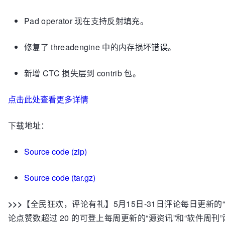
Pad operator 现在支持反射填充。
修复了 threadengine 中的内存损坏错误。
新增 CTC 损失层到 contrib 包。
点击此处查看更多详情
下载地址：
Source code (zip)
Source code (tar.gz)
>>>
【全民狂欢，评论有礼】5月15日-31日评论每日更新的
论点赞数超过 20 的可登上每周更新的“源资讯”和“软件周刊”