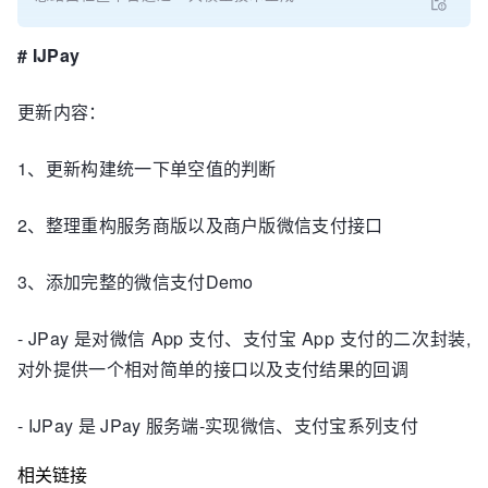
# IJPay
更新内容：
1、更新构建统一下单空值的判断
2、整理重构服务商版以及商户版微信支付接口
3、添加完整的微信支付Demo
- JPay 是对微信 App 支付、支付宝 App 支付的二次封装,
对外提供一个相对简单的接口以及支付结果的回调
- IJPay 是 JPay 服务端-实现微信、支付宝系列支付
相关链接