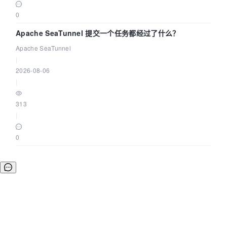
0
Apache SeaTunnel 提交一个任务都经过了什么？
Apache SeaTunnel
|
2026-08-06
|
313
|
0