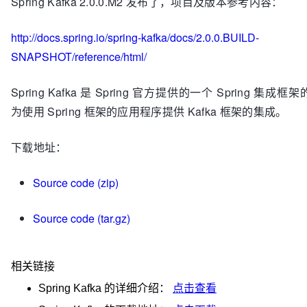
Spring Kafka 2.0.0.M2 发布了，项目及版本参考内容：
http://docs.spring.io/spring-kafka/docs/2.0.0.BUILD-
SNAPSHOT/reference/html/
Spring Kafka 是 Spring 官方提供的一个 Spring 集
为使用 Spring 框架的应用程序提供 Kafka 框架的集成。
下载地址：
Source code (zip)
Source code (tar.gz)
相关链接
Spring Kafka
的详细介绍：
点击查看