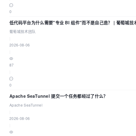
0
低代码平台为什么需要"专业 BI 组件"而不是自己造？ | 葡萄城技
葡萄城技术团队
|
2026-08-06
|
87
|
0
Apache SeaTunnel 提交一个任务都经过了什么？
Apache SeaTunnel
|
2026-08-06
|