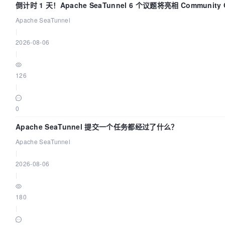
倒计时 1 天！Apache SeaTunnel 6 个议题将亮相 Community O
Asia 2026
Apache SeaTunnel
|
2026-08-06
|
126
|
0
Apache SeaTunnel 提交一个任务都经过了什么？
Apache SeaTunnel
|
2026-08-06
|
180
|