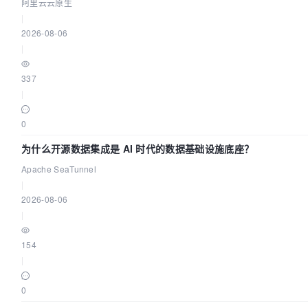
阿里云云原生
|
2026-08-06
|
337
|
0
为什么开源数据集成是 AI 时代的数据基础设施底座？
Apache SeaTunnel
|
2026-08-06
|
154
|
0