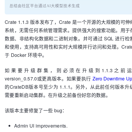
总结由社区平台通过AI大模型技术生成
Crate 1.1.3 版本发布了，Crate 是一个开源的大规模的
系统，无需任何系统管理需求。提供强大的搜索功能。用于
数据、非结构化数据和二进制对象。并可通过 SQL 进行检
和使用，支持高可用性和实时大规模并行访问和处理。Crat
于 Docker 环境中。
如果要升级群集，则必须在升级到1.1.3之前运行C
version_0.57.0或更高版本。如果要执行
Zero Downtime Up
的CrateDB版本号至少为 1.1.1。另外，从此前任何版本
需要重新启动集群。在升级之前备份好您的数据。
该版本主要修复了一些 bug：
Admin UI improvements.