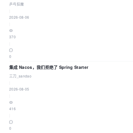
乒乓狂魔
|
2026-08-06
|
370
|
0
集成 Nacos，我们拒绝了 Spring Starter
三刀_sandao
|
2026-08-05
|
416
|
0