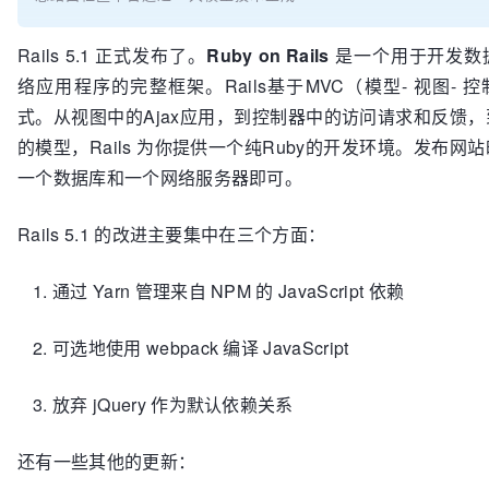
Rails 5.1 正式发布了。
Ruby on Rails
是一个用于开发数
络应用程序的完整框架。Rails基于MVC（模型- 视图- 
式。从视图中的Ajax应用，到控制器中的访问请求和反馈
的模型，Rails 为你提供一个纯Ruby的开发环境。发布网
一个数据库和一个网络服务器即可。
Rails 5.1 的改进主要集中在三个方面：
通过 Yarn 管理来自 NPM 的 JavaScript 依赖
可选地使用 webpack 编译 JavaScript
放弃 jQuery 作为默认依赖关系
还有一些其他的更新：