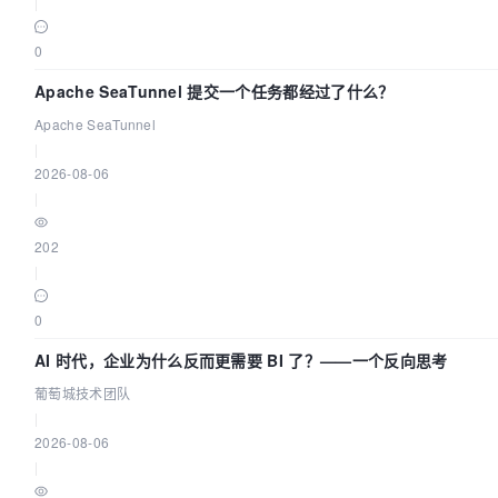
|
0
Apache SeaTunnel 提交一个任务都经过了什么？
Apache SeaTunnel
|
2026-08-06
|
202
|
0
AI 时代，企业为什么反而更需要 BI 了？——一个反向思考
葡萄城技术团队
|
2026-08-06
|