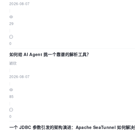
2026-08-07
|
29
|
0
如何给 AI Agent 挑一个靠谱的解析工具？
颖欣
|
2026-08-07
|
85
|
0
一个 JDBC 参数引发的架构演进：Apache SeaTunnel 如何