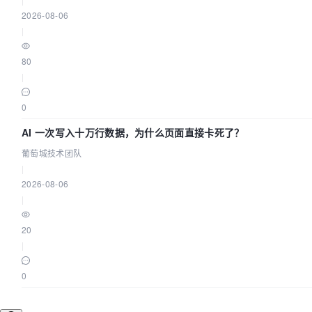
2026-08-06
|
80
|
0
AI 一次写入十万行数据，为什么页面直接卡死了？
葡萄城技术团队
|
2026-08-06
|
20
|
0