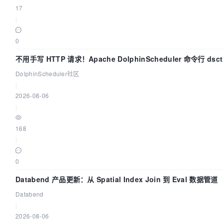
17
|
0
不用手写 HTTP 请求！Apache DolphinScheduler 命令行 ds
DolphinScheduler社区
|
2026-08-06
|
168
|
0
Databend 产品更新：从 Spatial Index Join 到 Eval 数据管道
Databend
|
2026-08-06