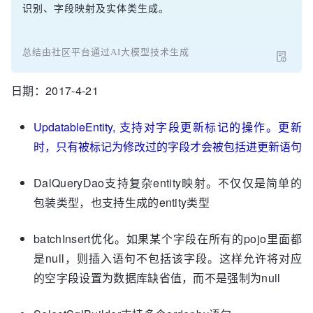
识别、字段映射及实体类生成。
总结由社区平台通过AI大模型技术生成
日期：2017-4-21
UpdatableEntity, 支持对字段更新标记的操作。更新
时，只有被标记为修改过的字段才会被包括进更新语句
DalQueryDao支持复杂entity映射。不仅仅是简单的
包装类型，也支持生成的entity类型
batchInsert优化。如果某个字段在所有的pojo里面都
是null，则插入语句不包括该字段。这样允许将对应
的空字段设置为数据库缺省值，而不是强制为null