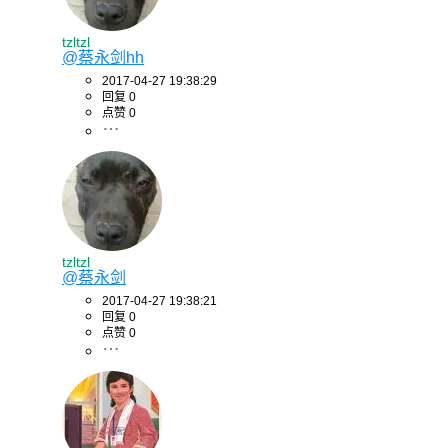
tzltzl
@蔡永剑hh
2017-04-27 19:38:29
回复 0
点赞 0
tzltzl
@蔡永剑
2017-04-27 19:38:21
回复 0
点赞 0