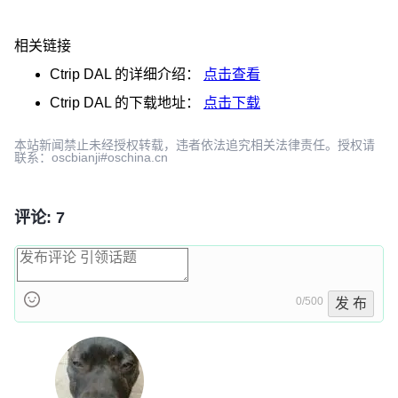
相关链接
Ctrip DAL
的详细介绍：
点击查看
Ctrip DAL
的下载地址：
点击下载
本站新闻禁止未经授权转载，违者依法追究相关法律责任。授权请
联系：oscbianji#oschina.cn
评论: 7
0/500
发 布