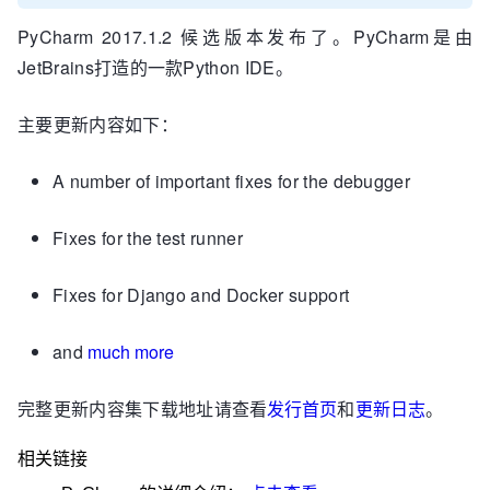
PyCharm 2017.1.2 候选版本发布了。PyCharm是由
JetBrains打造的一款Python IDE。
主要更新内容如下：
A number of important fixes for the debugger
Fixes for the test runner
Fixes for Django and Docker support
and
much more
完整更新内容集下载地址请查看
发行首页
和
更新日志
。
相关链接