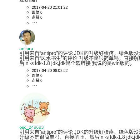
sdkman
2017-04-20 21:01:22
回复 0
点赞 0
antipro
引用来自“antipro”的评论 JDK的升级好蛋疼，绿色版没
引用来自“风水书生”的评论 升级不是很简单吗，直接解
后ln -s ldk-1.8 jdk,jdk是个软链接 我说的是win版的。
2017-04-20 08:02:52
回复 0
点赞 0
osc_249693
引用来自“antipro”的评论 JDK的升级好蛋疼，绿色版没
升级不是很简单吗，直接解压，然后ln -s ldk-1.8 jdk,j