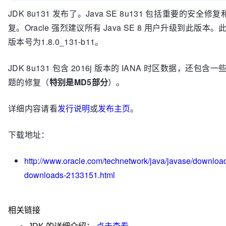
JDK 8u131 发布了。Java SE 8u131 包括重要的安全修复
复。Oracle 强烈建议所有 Java SE 8 用户升级到此版本
版本号为1.8.0_131-b11。
JDK 8u131 包含 2016j 版本的 IANA 时区数据，还包含
题的修复（
特别是MD5部分
）。
详细内容请看
发行说明
或
发布主页
。
下载地址：
http://www.oracle.com/technetwork/java/javase/download
downloads-2133151.html
相关链接