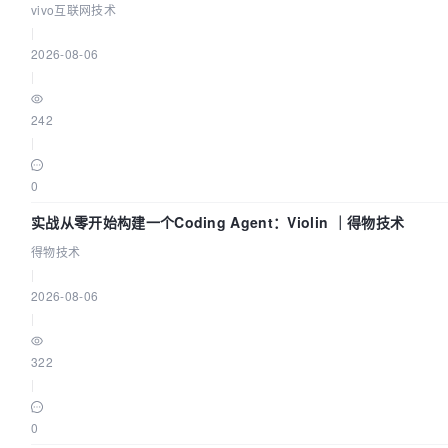
vivo互联网技术
|
2026-08-06
|
242
|
0
实战从零开始构建一个Coding Agent：Violin ｜得物技术
得物技术
|
2026-08-06
|
322
|
0