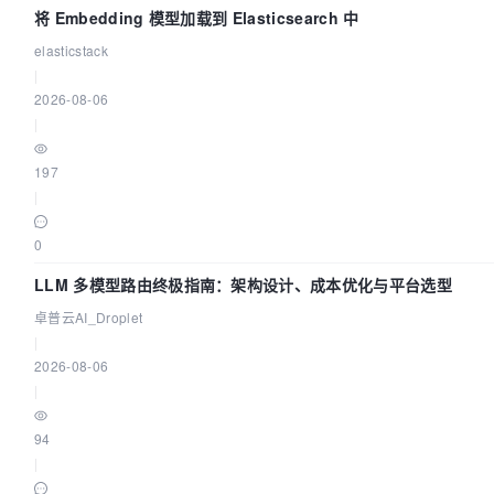
将 Embedding 模型加载到 Elasticsearch 中
elasticstack
|
2026-08-06
|
197
|
0
LLM 多模型路由终极指南：架构设计、成本优化与平台选型
卓普云AI_Droplet
|
2026-08-06
|
94
|