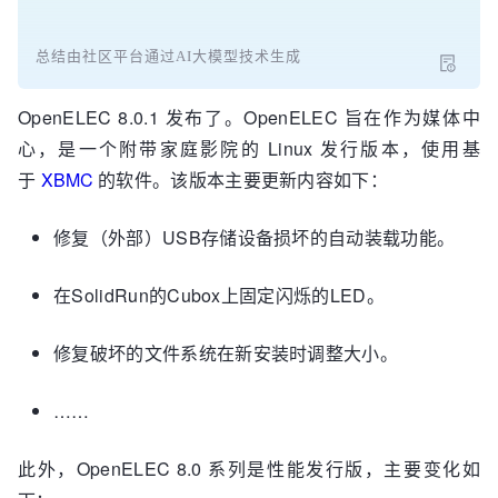
总结由社区平台通过AI大模型技术生成
OpenELEC 8.0.1 发布了。OpenELEC 旨在作为媒体中
心，是一个附带家庭影院的 Linux 发行版本，使用基
于
XBMC
的软件。该版本主要更新内容如下：
修复（外部）USB存储设备损坏的自动装载功能。
在SolidRun的Cubox上固定闪烁的LED。
修复破坏的文件系统在新安装时调整大小。
……
此外，OpenELEC 8.0 系列是性能发行版，主要变化如