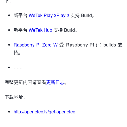
下：
新平台
WeTek Play 2Play 2
支持 Build。
新平台
WeTek Hub
支持 Build。
Raspberry Pi Zero W
受 Raspberry Pi (1) builds 支
持。
……
完整更新内容请查看
更新日志
。
下载地址：
http://openelec.tv/get-openelec