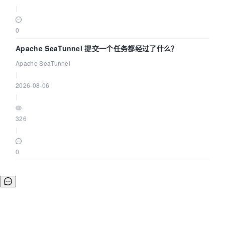
|
0
Apache SeaTunnel 提交一个任务都经过了什么？
Apache SeaTunnel
|
2026-08-06
|
326
|
0