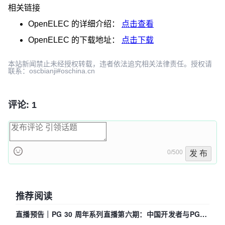
相关链接
OpenELEC
的详细介绍：
点击查看
OpenELEC
的下载地址：
点击下载
本站新闻禁止未经授权转载，违者依法追究相关法律责任。授权请
联系：oscbianji#oschina.cn
评论: 1
0/500
发 布
推荐阅读
直播预告｜PG 30 周年系列直播第六期：中国开发者与PG内