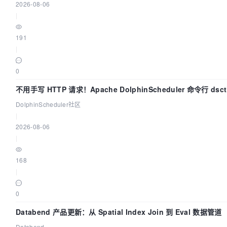
2026-08-06
|
191
|
0
不用手写 HTTP 请求！Apache DolphinScheduler 命令行 ds
DolphinScheduler社区
|
2026-08-06
|
168
|
0
Databend 产品更新：从 Spatial Index Join 到 Eval 数据管道
Databend