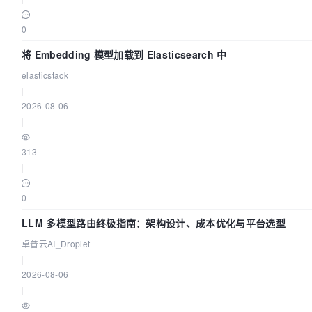
0
将 Embedding 模型加载到 Elasticsearch 中
elasticstack
|
2026-08-06
|
313
|
0
LLM 多模型路由终极指南：架构设计、成本优化与平台选型
卓普云AI_Droplet
|
2026-08-06
|