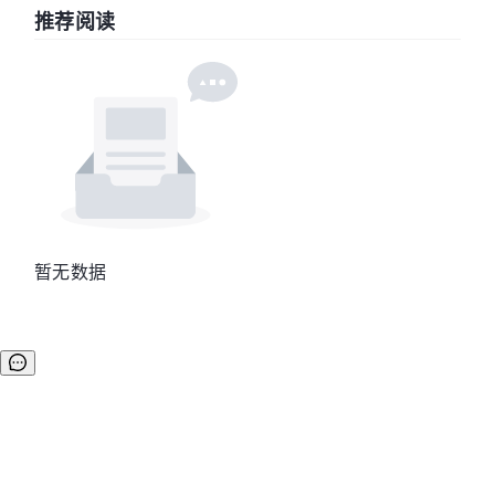
推荐阅读
暂无数据