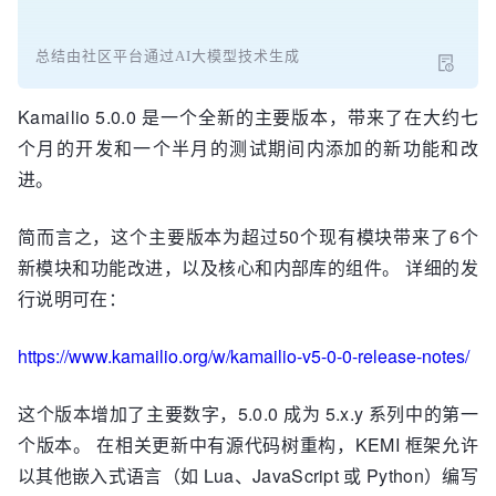
总结由社区平台通过AI大模型技术生成
Kamailio 5.0.0 是一个全新的主要版本，带来了在大约七
个月的开发和一个半月的测试期间内添加的新功能和改
进。
简而言之，这个主要版本为超过50个现有模块带来了6个
新模块和功能改进，以及核心和内部库的组件。 详细的发
行说明可在：
https://www.kamailio.org/w/kamailio-v5-0-0-release-notes/
这个版本增加了主要数字，5.0.0 成为 5.x.y 系列中的第一
个版本。 在相关更新中有源代码树重构，KEMI 框架允许
以其他嵌入式语言（如 Lua、JavaScript 或 Python）编写