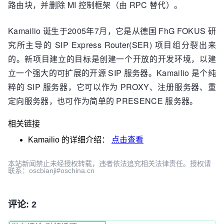
路由块，并删除 MI 控制框架（由 RPC 替代）。
Kamailio 诞生于2005年7月，它是从德国 FhG FOKUS 研
究所主导的 SIP Express Router(SER) 项目组分裂出来
的。新项目建立的目标是创建一个开放的开发环境，以建
立一个强大的可扩展的开源 SIP 服务器。Kamailio 是个纯
粹的 SIP 服务器，它可以作为 PROXY、注册服务器、重
定向服务器，也可作为简单的 PRESENCE 服务器。
相关链接
Kamailio
的详细介绍：
点击查看
本站新闻禁止未经授权转载，违者依法追究相关法律责任。授权请
联系：oscbianji#oschina.cn
评论: 2