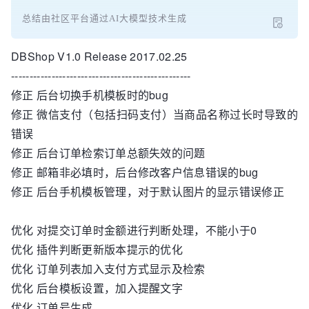
总结由社区平台通过AI大模型技术生成
DBShop V1.0 Release 2017.02.25
-------------------------------------------------
修正 后台切换手机模板时的bug
修正 微信支付（包括扫码支付）当商品名称过长时导致的
错误
修正 后台订单检索订单总额失效的问题
修正 邮箱非必填时，后台修改客户信息错误的bug
修正 后台手机模板管理，对于默认图片的显示错误修正
优化 对提交订单时金额进行判断处理，不能小于0
优化 插件判断更新版本提示的优化
优化 订单列表加入支付方式显示及检索
优化 后台模板设置，加入提醒文字
优化 订单号生成