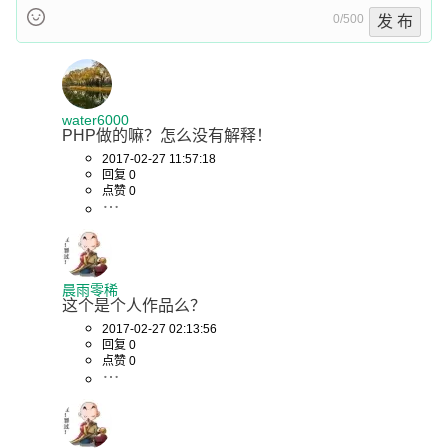
0/500
发 布
water6000
PHP做的嘛？怎么没有解释！
2017-02-27 11:57:18
回复 0
点赞 0
晨雨零稀
这个是个人作品么？
2017-02-27 02:13:56
回复 0
点赞 0