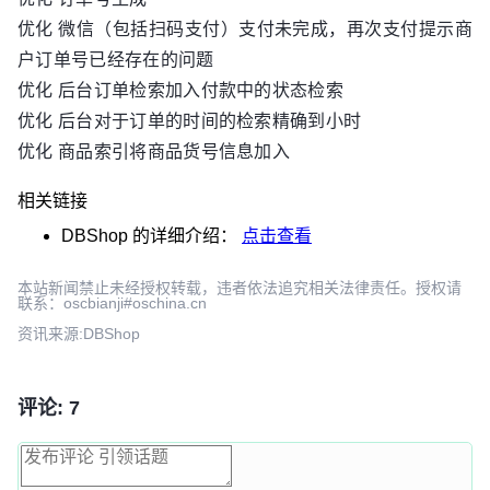
优化 微信（包括扫码支付）支付未完成，再次支付提示商
户订单号已经存在的问题
优化 后台订单检索加入付款中的状态检索
优化 后台对于订单的时间的检索精确到小时
优化 商品索引将商品货号信息加入
相关链接
DBShop
的详细介绍：
点击查看
本站新闻禁止未经授权转载，违者依法追究相关法律责任。授权请
联系：oscbianji#oschina.cn
资讯来源:DBShop
评论: 7