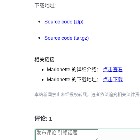
下载地址：
Source code (zip)
Source code (tar.gz)
相关链接
Marionette
的详细介绍：
点击查看
Marionette
的下载地址：
点击下载
本站新闻禁止未经授权转载，违者依法追究相关法律责任。授权请联
评论: 1