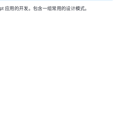
ript 应用的开发。包含一组常用的设计模式。