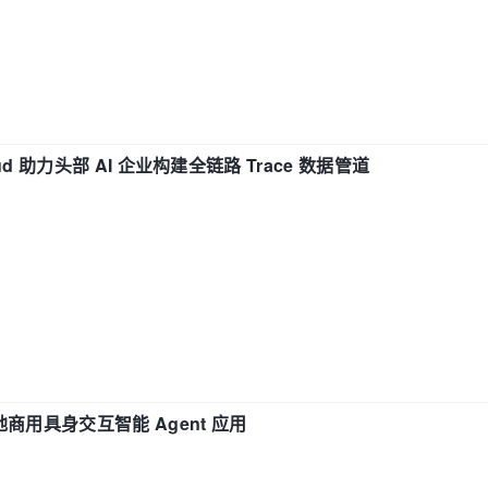
d 助力头部 AI 企业构建全链路 Trace 数据管道
地商用具身交互智能 Agent 应用