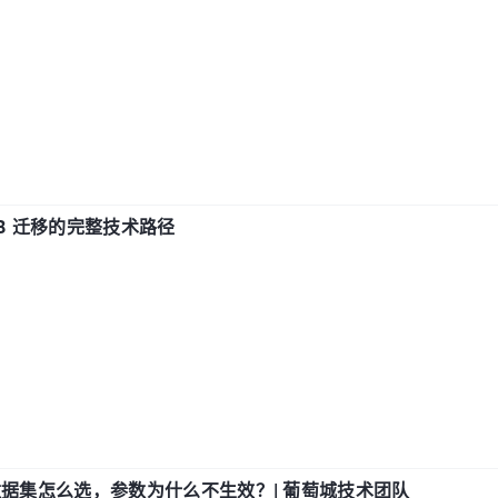
xDB 迁移的完整技术路径
数据集怎么选，参数为什么不生效？| 葡萄城技术团队