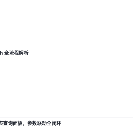
ch 全流程解析
报表查询面板，参数联动全闭环