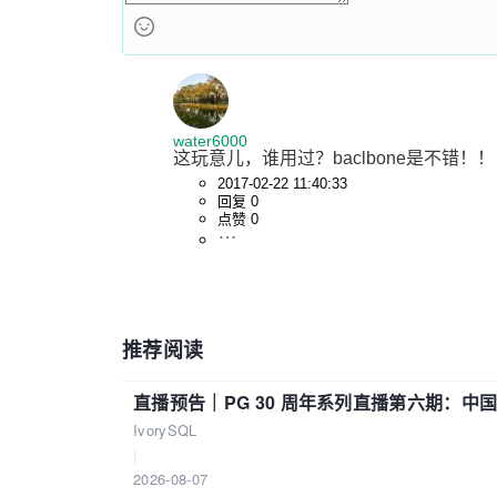
water6000
这玩意儿，谁用过？baclbone是不错！
2017-02-22 11:40:33
回复 0
点赞 0
推荐阅读
直播预告｜PG 30 周年系列直播第六期：
IvorySQL
|
2026-08-07