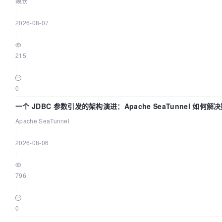
颖欣
|
2026-08-07
|
215
|
0
一个 JDBC 参数引发的架构演进：Apache SeaTunnel 如何解
Apache SeaTunnel
|
2026-08-06
|
796
|
0