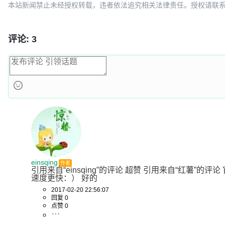
本站新闻禁止未经授权转载，违者依法追究相关法律责任。授权请联系：oscbia
评论: 3
einsqing
作者
引用来自“einsqing”的评论 超赞 引用来自“红薯”
速度更快：） 好的
2017-02-20 22:56:07
回复 0
点赞 0