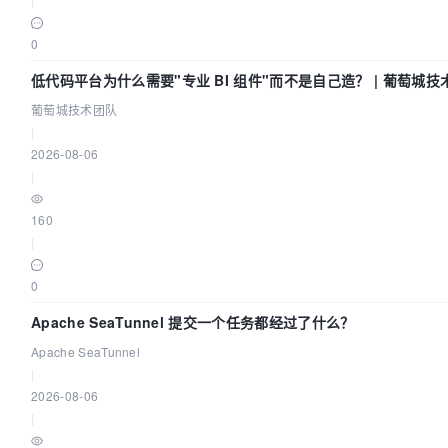
0
低代码平台为什么需要"专业 BI 组件"而不是自己造？ | 葡萄城技
葡萄城技术团队
|
2026-08-06
|
160
|
0
Apache SeaTunnel 提交一个任务都经过了什么？
Apache SeaTunnel
|
2026-08-06
|