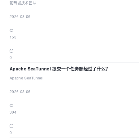
葡萄城技术团队
|
2026-08-06
|
153
|
0
Apache SeaTunnel 提交一个任务都经过了什么？
Apache SeaTunnel
|
2026-08-06
|
304
|
0