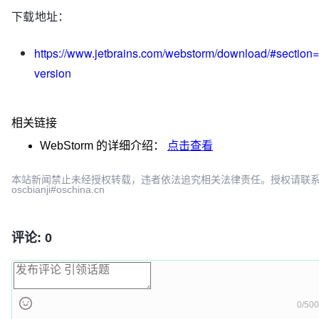
下载地址：
https://www.jetbrains.com/webstorm/download/#section
version
相关链接
WebStorm
的详细介绍：
点击查看
本站新闻禁止未经授权转载，违者依法追究相关法律责任。授权请联
oscbianji#oschina.cn
评论: 0
0/500