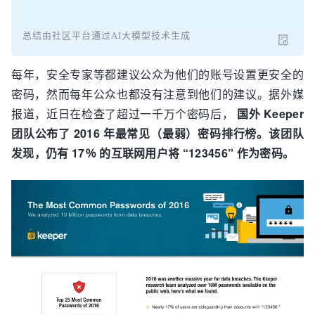
总结由社区平台通过AI大模型技术生成
每年，安全专家等都建议公众为他们的账号设置更安全的
密码，然而每年公众也都没有注意到他们的建议。据外媒
报道，近日在检查了超过一千万个密码后，
国外 Keeper
团队公布了 2016 年最常见（最弱）密码排行榜。该团队
发现，仍有 17％ 的互联网用户将 “123456” 作为密码。