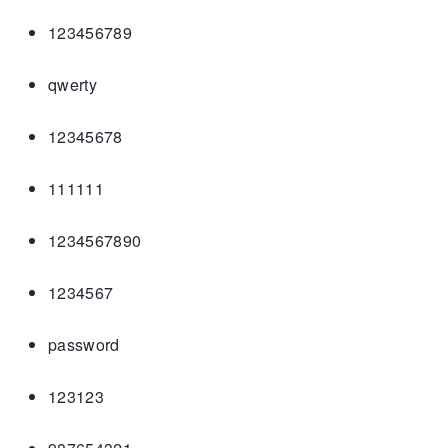
123456789
qwerty
12345678
111111
1234567890
1234567
password
123123