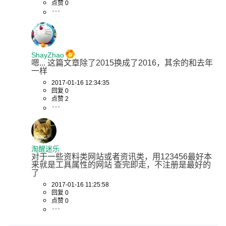
点赞 0
ShayZhao
嗯... 这篇文章除了2015换成了2016，其余的和去年
一样
2017-01-16 12:34:35
回复 0
点赞 2
淘醒迷乐
对于一些资料类网站或者资讯类，用123456最好本
来就是工具属性的网站 查完即走，不注册是最好的
了
2017-01-16 11:25:58
回复 0
点赞 0