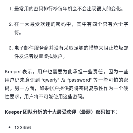
最常用的密码排行榜每年机会不会出现很大的变化。
在十大最受欢迎的密码中，其中有四个只有六个字
符。
电子邮件服务商并没有采取足够的措施来阻止垃圾邮
件发送者设置虚拟账户。
Keeper 表示，用户也需要为此承担一些责任，因为一些
用户仍未意识到 “qwerty” 及 “password” 等一些可怕的密
码。另一方面，如果帐户提供商将密码复杂性作为一个硬
性要求，用户将不可能使用这些密码。
Keeper 团队分析的十大最受欢迎（最弱）密码如下：
123456