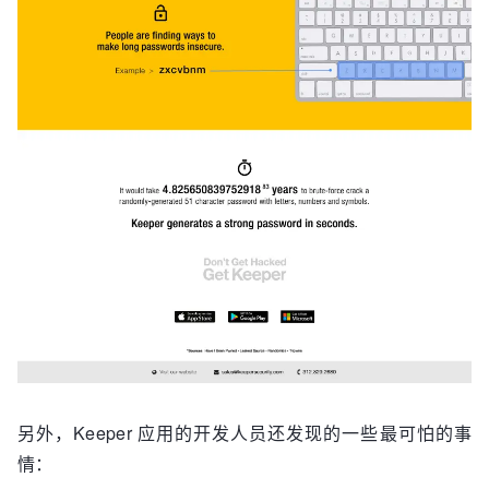
另外，Keeper 应用的开发人员还发现的一些最可怕的事
情：