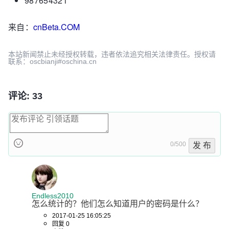
987654321
来自：
cnBeta.COM
本站新闻禁止未经授权转载，违者依法追究相关法律责任。授权请
联系：oscbianji#oschina.cn
评论: 33
0/500
发 布
Endless2010
怎么统计的？他们怎么知道用户的密码是什么？
2017-01-25 16:05:25
回复 0