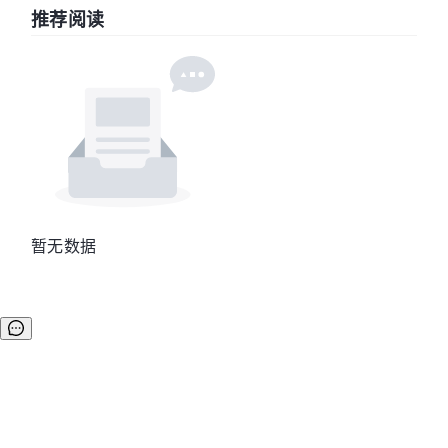
推荐阅读
暂无数据