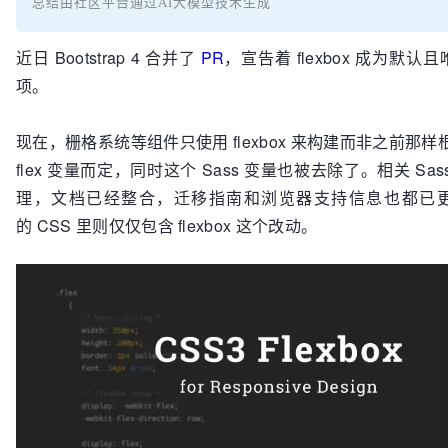
总结由社区平台通过AI大模型技术生成
近日 Bootstrap 4 合并了
PR
，宣告着 flexbox 成为默
项。
现在，栅格系统等组件只使用 flexbox 来构建而非之前那样根据 
flex 变量而定，同时这个 Sass 变量也被去除了。相关 Sa
理，文档已经整合，迁移指南和浏览器支持信息也都已
的 CSS 里则仅仅包含 flexbox 这个改动。