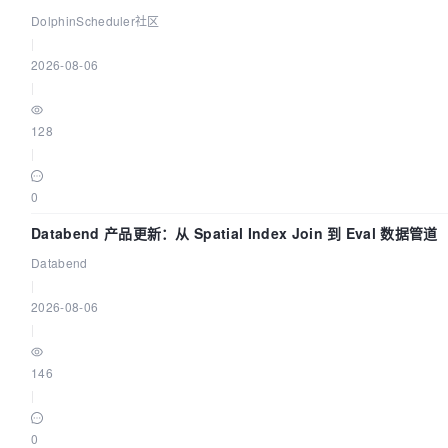
手
DolphinScheduler社区
|
2026-08-06
|
128
|
0
Databend 产品更新：从 Spatial Index Join 到 Eval 数据管道
Databend
|
2026-08-06
|
146
|
0