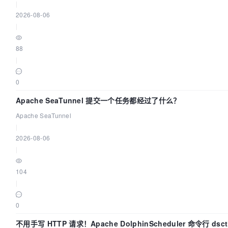
|
2026-08-06
|
88
|
0
Apache SeaTunnel 提交一个任务都经过了什么？
Apache SeaTunnel
|
2026-08-06
|
104
|
0
不用手写 HTTP 请求！Apache DolphinScheduler 命令行 dsc