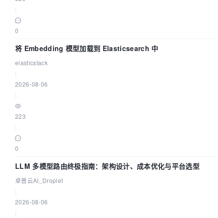
|
0
将 Embedding 模型加载到 Elasticsearch 中
elasticstack
|
2026-08-06
|
223
|
0
LLM 多模型路由终极指南：架构设计、成本优化与平台选型
卓普云AI_Droplet
|
2026-08-06
|