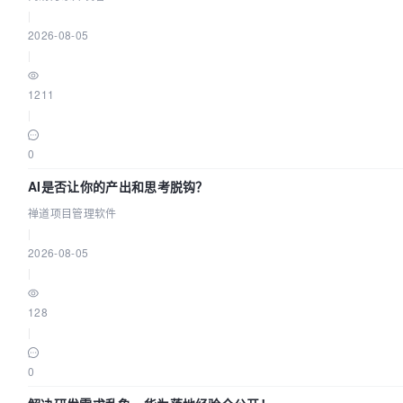
|
2026-08-05
|
1211
|
0
AI是否让你的产出和思考脱钩？
禅道项目管理软件
|
2026-08-05
|
128
|
0