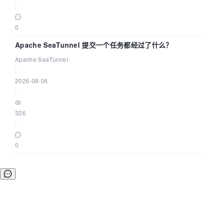
|
0
Apache SeaTunnel 提交一个任务都经过了什么？
Apache SeaTunnel
|
2026-08-06
|
326
|
0