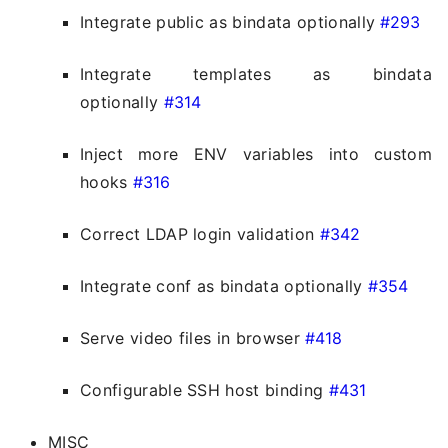
Integrate public as bindata optionally
#293
Integrate templates as bindata
optionally
#314
Inject more ENV variables into custom
hooks
#316
Correct LDAP login validation
#342
Integrate conf as bindata optionally
#354
Serve video files in browser
#418
Configurable SSH host binding
#431
MISC