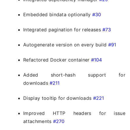
Embedded bindata optionally
#30
Integrated pagination for releases
#73
Autogenerate version on every build
#91
Refactored Docker container
#104
Added short-hash support for
downloads
#211
Display tooltip for downloads
#221
Improved HTTP headers for issue
attachments
#270