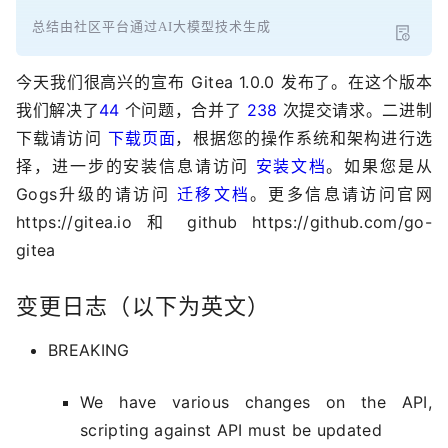
总结由社区平台通过AI大模型技术生成
今天我们很高兴的宣布 Gitea 1.0.0 发布了。在这个版本
我们解决了
44
个问题，合并了
238
次提交请求。二进制
下载请访问
下载页面
，根据您的操作系统和架构进行选
择，进一步的安装信息请访问
安装文档
。如果您是从
Gogs升级的请访问
迁移文档
。更多信息请访问官网
https://gitea.io 和 github https://github.com/go-
gitea
变更日志（以下为英文）
BREAKING
We have various changes on the API,
scripting against API must be updated