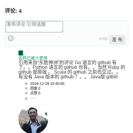
评论: 4
0/500
发 布
名
名称已被人使用
引用来自“东胜神洲”的评论 Go 语言的 github 有
了。。Python 语言的 github 也有。。当然 Ruby 的 
github 是原版 。 Scala 的 github 之前也见过。。 
有没有 Java 版本的 github ？。。 Java版 gitblit
2016-12-28 10:40:00
回复 0
点赞 0