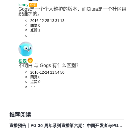
lunny
作者
Gogs是一个个人维护的版本，而Gitea是一个社区组
织维护的。
2016-12-25 13:31:13
回复 0
点赞 1
松森
不明白 与 Gogs 有什么区别？
2016-12-24 21:54:50
回复 0
点赞 0
推荐阅读
直播预告｜PG 30 周年系列直播第六期：中国开发者与PG内