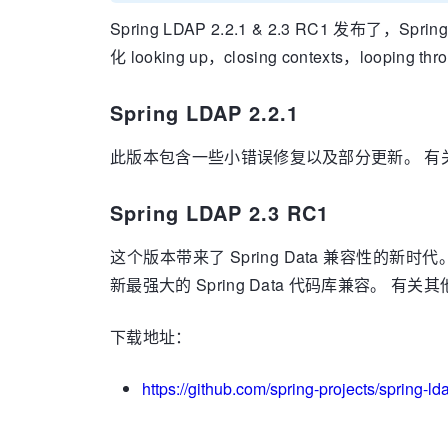
Spring LDAP 2.2.1 & 2.3 RC1 发布了
化 looking up，closing contexts，looping t
Spring LDAP 2.2.1
此版本包含一些小错误修复以及部分更新。 有
Spring LDAP 2.3 RC1
这个版本带来了 Spring Data 兼容性的新时代。 S
新最强大的 Spring Data 代码库兼容。 有
下载地址：
https://github.com/spring-projects/spring-ld