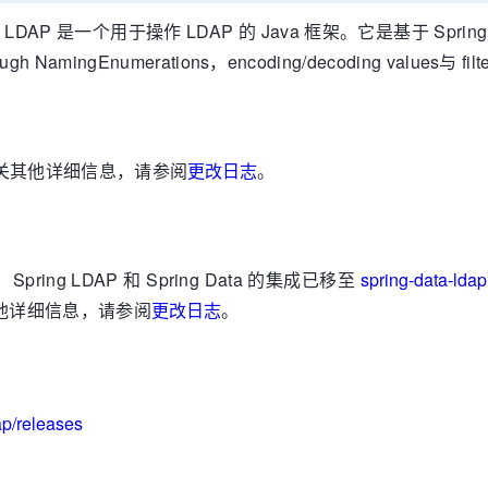
，Spring LDAP 是一个用于操作 LDAP 的 Java 框架。它是基于 S
hrough NamingEnumerations，encoding/decoding values与 f
关其他详细信息，请参阅
更改日志
。
pring LDAP 和 Spring Data 的集成已移至
spring-data-ldap
关其他详细信息，请参阅
更改日志
。
ap/releases