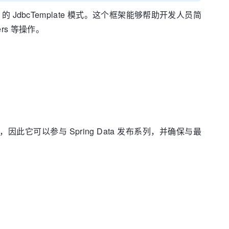
pring 的 JdbcTemplate 模式。这个框架能够帮助开发人员简
ilters 等操作。
，因此它可以参与 Spring Data 发布系列，并确保与最