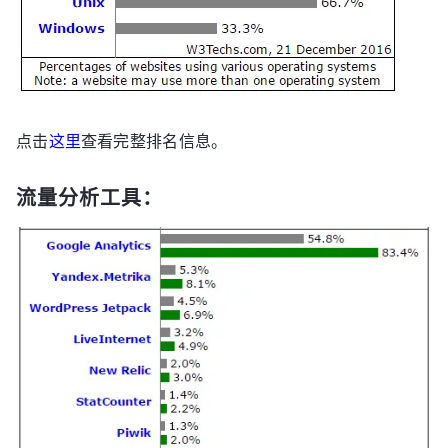
点击
这里
查看完整排名信息。
流量分析工具：