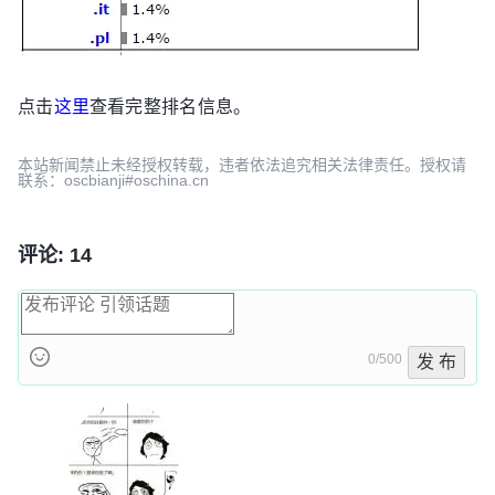
点击
这里
查看完整排名信息。
本站新闻禁止未经授权转载，违者依法追究相关法律责任。授权请
联系：oscbianji#oschina.cn
评论: 14
0/500
发 布