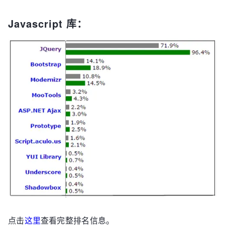
Javascript 库：
点击
这里
查看完整排名信息。