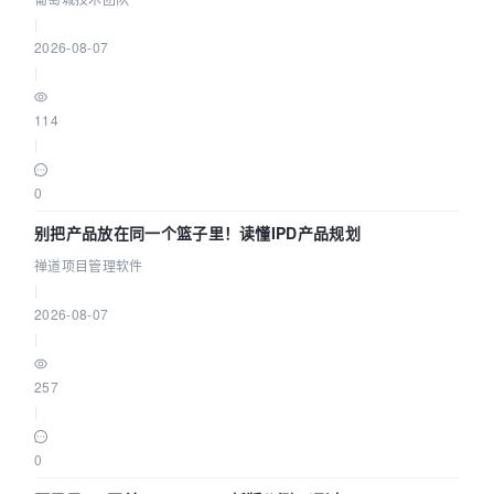
|
2026-08-07
|
114
|
0
别把产品放在同一个篮子里！读懂IPD产品规划
禅道项目管理软件
|
2026-08-07
|
257
|
0