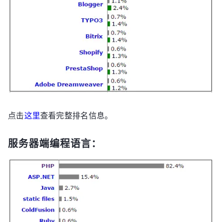
点击
这里
查看完整排名信息。
服务器端编程语言：