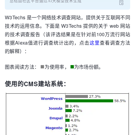
总结由社区平台通过AI大模型技术生成
W3Techs 是一个网络技术调查网站，提供关于互联网不同
技术的运用信息。下面是 W3Techs 提供的关于 web 网站
的技术调查报告（该评选结果是在针对前100万流行网站
根据Alexa值进行调查统计出的，点击
这里
查看调查方法
的解释）：
图表阅读方法：
为使用率，
为市场份额。
使用的CMS建站系统：