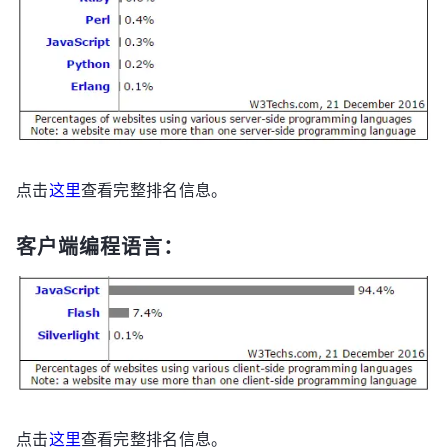
点击
这里
查看完整排名信息。
客户端编程语言：
点击
这里
查看完整排名信息。