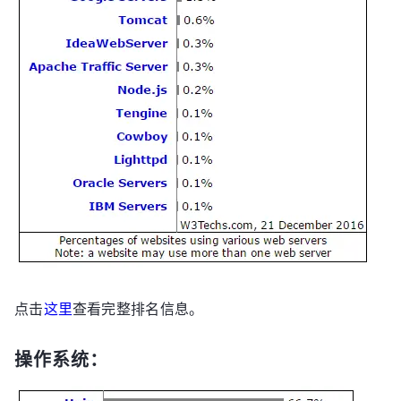
点击
这里
查看完整排名信息。
操作系统：