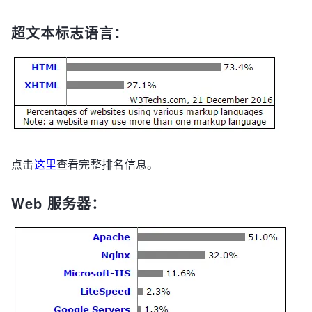
超文本标志语言：
点击
这里
查看完整排名信息。
Web 服务器：