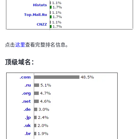
点击
这里
查看完整排名信息。
顶级域名：