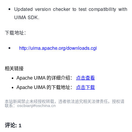
Updated version checker to test compatibility with
UIMA SDK.
下载地址：
http://uima.apache.org/downloads.cgi
相关链接
Apache UIMA
的详细介绍：
点击查看
Apache UIMA
的下载地址：
点击下载
本站新闻禁止未经授权转载，违者依法追究相关法律责任。授权请
联系：oscbianji#oschina.cn
评论: 1