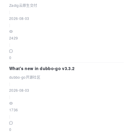
Zadig云原生交付
|
2026-08-03
|
2429
|
0
What's new in dubbo-go v3.3.2
dubbo-go开源社区
|
2026-08-03
|
1736
|
0