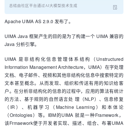
总结由社区平台通过AI大模型技术生成
Apache UIMA AS 2.9.0 发布了。
UIMA Java 框架产生的目的是为了构建一个 UIMA 兼容的
Java 分析引擎。
UIMA 是非结构化信息管理体系结构（Unstructured
Information Management Architecture，UIMA）在字处理
文档、电子邮件、视频和其他非结构化信息中搜索特定的
文本甚至概念。从而发现、组织和传送有用的知识给客
户。在分析非结构化的信息的过程中，应用的算法有统计
的方法、基于规则的自然语言处 理（NLP）、信息修复
（IR）、机器学习（Machine Learning）和本体论
（Ontologies）等。IBM的
UIMA
就是一种Framework，
该Frmaework便于开发者实现、描述、组合、布署
UIMA