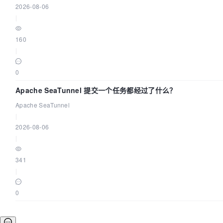
2026-08-06
|
160
|
0
Apache SeaTunnel 提交一个任务都经过了什么？
Apache SeaTunnel
|
2026-08-06
|
341
|
0