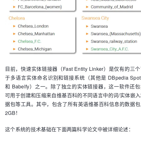
目前，快速实体链接器（Fast Entity Linker）是仅有的三
于多语言实体命名识别和链接系统（其他是 DBpedia Spotli
和 Babelfy）之一。除了独立的实体链接器，这一软件还
可用于创建和压缩来自维基百科的不同语言中的词/实体嵌入
据包等工具。其中，包含了所有英语维基百科信息的数据包
2GB！
这个系统的技术基础在下面两篇科学论文中被详细论述：