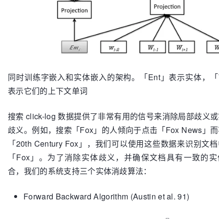
同时训练字嵌入和实体嵌入的架构。「Ent」表示实体，「
表示它们的上下文单词
搜索 click-log 数据提供了非常有用的信号来消除局部歧义
歧义。例如，搜索「Fox」的人倾向于点击「Fox News」
「20th Century Fox」，我们可以使用这些数据来识别文
「Fox」。为了消除实体歧义，并确保文档具有一致的实
合，我们的系统支持三个实体消歧算法：
Forward Backward Algorithm (Austin et al. 91)