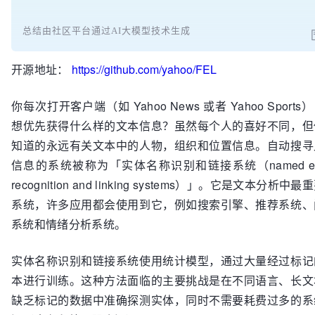
总结由社区平台通过AI大模型技术生成
开源地址：
https://github.com/yahoo/FEL
你每次打开客户端（如 Yahoo News 或者 Yahoo Sports
想优先获得什么样的文本信息？虽然每个人的喜好不同，但
知道的永远有关文本中的人物，组织和位置信息。自动搜寻
信息的系统被称为「实体名称识别和链接系统（named ent
recognition and linking systems）」。它是文本分析中
系统，许多应用都会使用到它，例如搜索引擎、推荐系统、
系统和情绪分析系统。
实体名称识别和链接系统使用统计模型，通过大量经过标记
本进行训练。这种方法面临的主要挑战是在不同语言、长文
缺乏标记的数据中准确探测实体，同时不需要耗费过多的系