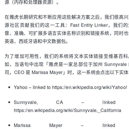
源（内存和处理器资源）。
在雅虎长期研究和不断应用这些解决方案之后，我们很高兴
源社区贡献我们的这一工具：Fast Entity Linker，我们
督、准确、可扩展多语言实体名称识别和链接系统，同时也
英语、西班牙语和中文数据包。
为了增加可用性，我们的系统将文本实体链接至维基百科
如，当语句中出现「雅虎是一家总部位于加州 Sunnyvale
司，CEO 是 Marissa Mayer」时，这一系统会点出以下实
Yahoo – linked to https://en.wikipedia.org/wiki/Yahoo!
Sunnyvale, CA – linked 
https://en.wikipedia.org/wiki/Sunnyvale,_California
Marissa Mayer – linked 