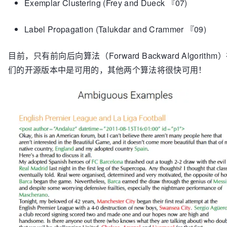
Exemplar Clustering (Frey and Dueck 『07)
Label Propagation (Talukdar and Crammer 『09)
目前，只有前向后向算法（Forward Backward Algorithm
们的开源版本中是可用的，其他两个算法将很快可用！