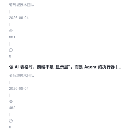
了 Skill？ | 葡萄城技术团队
葡萄城技术团队
|
2026-08-04
|
881
|
0
做 AI 表格时，前端不是“显示层”，而是 Agent 的执行器 |
葡萄城技术团队
葡萄城技术团队
|
2026-08-04
|
482
|
0