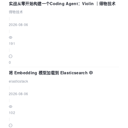
实战从零开始构建一个Coding Agent：Violin ｜得物技术
得物技术
|
2026-08-06
|
191
|
0
将 Embedding 模型加载到 Elasticsearch 中
elasticstack
|
2026-08-06
|
102
|