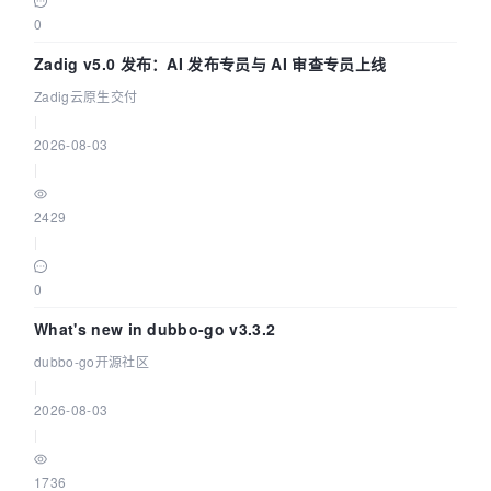
0
Zadig v5.0 发布：AI 发布专员与 AI 审查专员上线
Zadig云原生交付
|
2026-08-03
|
2429
|
0
What's new in dubbo-go v3.3.2
dubbo-go开源社区
|
2026-08-03
|
1736