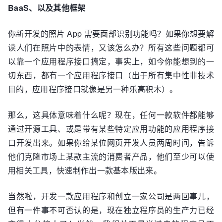
BaaS、以及其他框架
你新开发的照片 App 需要面部识别功能吗？如果你想要解
读人们在照片中的表情，又该怎么办？所有这些问题都可
以靠一个应用程序接口搞定，事实上，如今你能想到的一
切东西，都有一个应用程序接口（出于所有集中性非技术
目的，应用程序接口就像是另一种乐高积木）。
那么，这具体意味着什么呢？现在，任何一款软件都能够
通过开源工具、或是带有某些特定应用功能的应用程序接
口开发出来。如果你给某位网页开发人员两周时间，告诉
他们克隆市场上某款主流的消费者产品，他们至少可以使
用相关工具，快速制作出一款基本版出来。
当然啦，开发一款应用程序和创立一家公司是两回事儿，
但有一件事不可否认的是，现在独立程序员的生产力已经