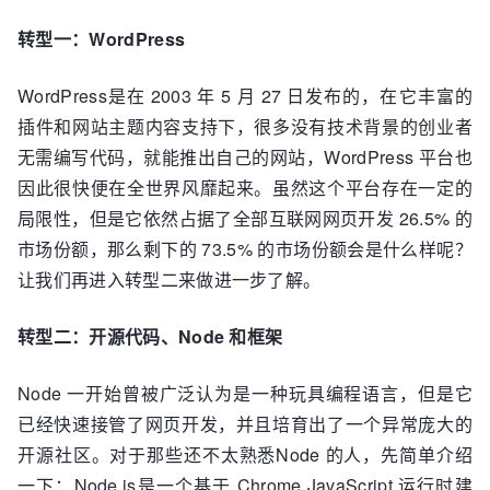
转型一：WordPress
WordPress是在 2003 年 5 月 27 日发布的，在它丰富的
插件和网站主题内容支持下，很多没有技术背景的创业者
无需编写代码，就能推出自己的网站，WordPress 平台也
因此很快便在全世界风靡起来。虽然这个平台存在一定的
局限性，但是它依然占据了全部互联网网页开发 26.5% 的
市场份额，那么剩下的 73.5% 的市场份额会是什么样呢？
让我们再进入转型二来做进一步了解。
转型二：开源代码、Node 和框架
Node 一开始曾被广泛认为是一种玩具编程语言，但是它
已经快速接管了网页开发，并且培育出了一个异常庞大的
开源社区。对于那些还不太熟悉Node 的人，先简单介绍
一下：Node.js是一个基于 Chrome JavaScript 运行时建