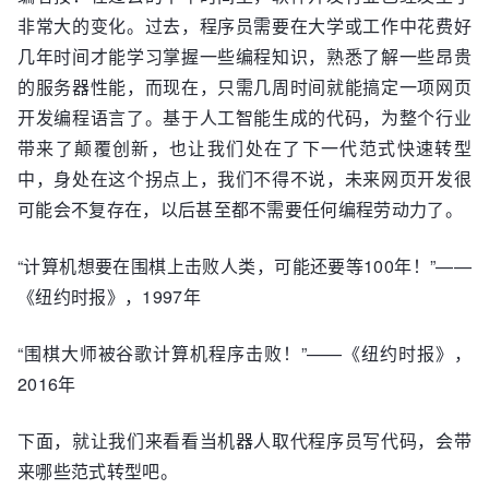
非常大的变化。过去，程序员需要在大学或工作中花费好
几年时间才能学习掌握一些编程知识，熟悉了解一些昂贵
的服务器性能，而现在，只需几周时间就能搞定一项网页
开发编程语言了。基于人工智能生成的代码，为整个行业
带来了颠覆创新，也让我们处在了下一代范式快速转型
中，身处在这个拐点上，我们不得不说，未来网页开发很
可能会不复存在，以后甚至都不需要任何编程劳动力了。
“计算机想要在围棋上击败人类，可能还要等100年！”——
《纽约时报》，1997年
“围棋大师被谷歌计算机程序击败！”——《纽约时报》，
2016年
下面，就让我们来看看当机器人取代程序员写代码，会带
来哪些范式转型吧。