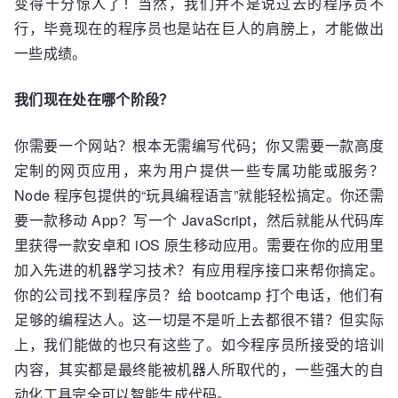
变得十分惊人了！当然，我们并不是说过去的程序员不
行，毕竟现在的程序员也是站在巨人的肩膀上，才能做出
一些成绩。
我们现在处在哪个阶段？
你需要一个网站？根本无需编写代码；你又需要一款高度
定制的网页应用，来为用户提供一些专属功能或服务？
Node 程序包提供的“玩具编程语言”就能轻松搞定。你还需
要一款移动 App？写一个 JavaScript，然后就能从代码库
里获得一款安卓和 iOS 原生移动应用。需要在你的应用里
加入先进的机器学习技术？有应用程序接口来帮你搞定。
你的公司找不到程序员？给 bootcamp 打个电话，他们有
足够的编程达人。这一切是不是听上去都很不错？但实际
上，我们能做的也只有这些了。如今程序员所接受的培训
内容，其实都是最终能被机器人所取代的，一些强大的自
动化工具完全可以智能生成代码。