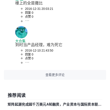
楼上的全是撒比
2016-12-31 20:03:21
回复 0
点赞 0
大合集
到时当产品经理，难为死它
2016-12-10 21:43:50
回复 0
点赞 0
查看更多评论
推荐阅读
矩阵起源完成超千万美元A轮融资，产业资本与国际资本联手