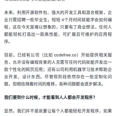
未来，利用开源软件包、强大的开发工具和混合框架，企
业只需招聘一些毕业生，短短 4个月时间就能学会如何编
程，这在今天是难以想象的，只要有了商业想法，任何人
都能轻松打造出一款高性能、可扩展且可维护的应用程
序。
目前，已经有公司（比如 codefree.co）开始提供相关服
务，允许没有编程背景的人无需写任何代码就能开发出一
款个性化的网页应用；还有公司利用机器学习技术帮助企
业开发、设计东西。尽管现阶段依然存在一些定制化问
题，但相信随着时间的推移，各种问题都会逐步解决。
我们要到什么时候，才能看到人人都会开发程序？
显然，我们并不是说要让每个人都能轻松开发程序，如果