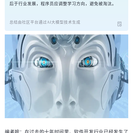
后于行业发展，程序员应调整学习方向，避免被淘汰。
总结由社区平台通过AI大模型技术生成
编者按：在过去的十年时间里，软件开发行业已经发生了