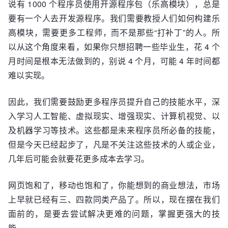
说有 1000 个程序员使用开源程序包（乐高模块），总是
要有一个人去开发源程序。我们需要教授人们如何构建乐
高模块，需要更多工程师，而不是那些“打补丁”的人。所
以从这个角度来看，如果你只想招聘一些毕业生，花 4 个
月时间是根本无法做到的，别说 4 个月，可能 4 年时间都
难以实现。
因此，我们需要鼓励更多程序员提升自己的技能水平，深
入学习人工智能、虚拟现实、增强现实、计算机视觉、以
及机器学习等技术。这些都是未来程序员所必备的技能，
但是今天已经起步了，凡是不关注这些技术的人或企业，
几年后可能会就要花更多成本去学习。
网页饱和了，移动也饱和了，你能想到的商业想法，市场
上早就已经有三、四款同类产品了。所以，现在摆在我们
面前的，是要去尝试解决更难的问题，掌握更强大的技
能。