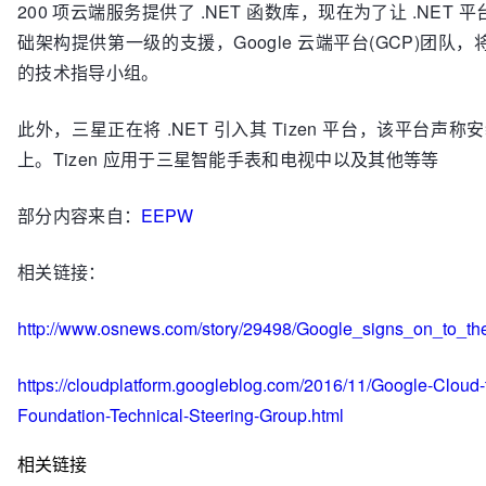
200 项云端服务提供了 .NET 函数库，现在为了让 .NET 平台
础架构提供第一级的支援，Google 云端平台(GCP)团队，将
的技术指导小组。
此外，三星正在将 .NET 引入其 Tizen 平台，该平台声称
上。Tizen 应用于三星智能手表和电视中以及其他等等
部分内容来自：
EEPW
相关链接：
http://www.osnews.com/story/29498/Google_signs_on_to_t
https://cloudplatform.googleblog.com/2016/11/Google-Cloud-
Foundation-Technical-Steering-Group.html
相关链接