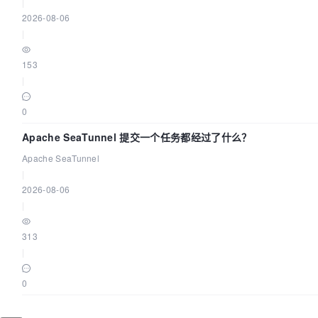
|
2026-08-06
|
153
|
0
Apache SeaTunnel 提交一个任务都经过了什么？
Apache SeaTunnel
|
2026-08-06
|
313
|
0