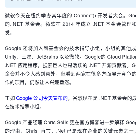
微软今天在纽约举办其年度的 Connect() 开发者大会。Go
的. NET 基金会。微软在 2014 年成立 .NET 基金会管理
发。
Google 还将加入到基金会的技术指导小组，小组的其他成员来
Unity、三星、JetBrains 以及微软。Google的 Cloud Pla
.NET 应用程序，搜索巨人也是活跃的 .NET 开源贡献者。Goo
金会并不令人感到意外，但看到两家在很多方面展开竞争
作的项目，仍然让人兴趣盎然。
正如
Google 公司今天宣布的
，谷歌现在是 .NET 基金会
在技术指导小组。
Google 产品经理 Chris Sells 更在官方博客进一步解释 Goog
的理由，Chris 直言，.Net 已是现在企业的关键元素之一，