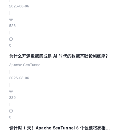
2026-08-06
|
526
|
0
为什么开源数据集成是 AI 时代的数据基础设施底座？
Apache SeaTunnel
|
2026-08-06
|
229
|
0
倒计时 1 天！Apache SeaTunnel 6 个议题将亮相