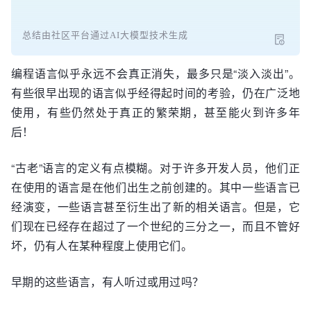
总结由社区平台通过AI大模型技术生成
编程语言似乎永远不会真正消失，最多只是“淡入淡出”。
有些很早出现的语言似乎经得起时间的考验，仍在广泛地
使用，有些仍然处于真正的繁荣期，甚至能火到许多年
后！
“古老”语言的定义有点模糊。对于许多开发人员，他们正
在使用的语言是在他们出生之前创建的。其中一些语言已
经演变，一些语言甚至衍生出了新的相关语言。但是，它
们现在已经存在超过了一个世纪的三分之一，而且不管好
坏，仍有人在某种程度上使用它们。
早期的这些语言，有人听过或用过吗？