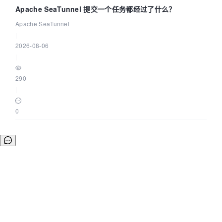
Apache SeaTunnel 提交一个任务都经过了什么？
Apache SeaTunnel
|
2026-08-06
|
290
|
0