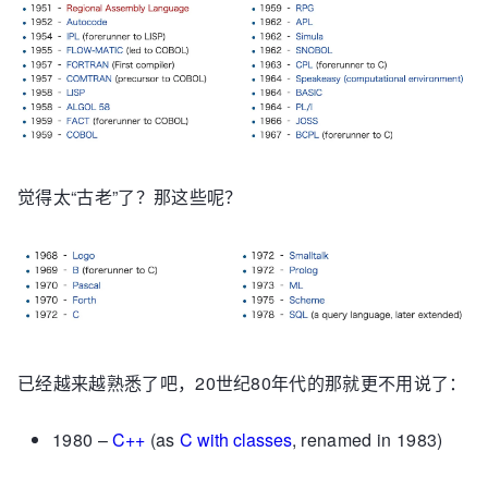
觉得太“古老”了？那这些呢？
已经越来越熟悉了吧，20世纪80年代的那就更不用说了：
1980 –
C++
(as
C with classes
, renamed in 1983)