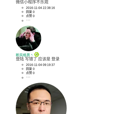
微信小程序不乐观
2016-11-04 22:38:16
回复 0
点赞 0
断风格男丶
登陆 写错了 应该是 登录
2016-11-04 09:19:37
回复 0
点赞 0