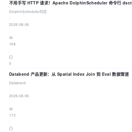
不用手写 HTTP 请求！Apache DolphinScheduler 命令行 ds
DolphinScheduler社区
|
2026-08-06
|
168
|
0
Databend 产品更新：从 Spatial Index Join 到 Eval 数据管道
Databend
|
2026-08-06
|
175
|