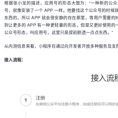
根据张小龙的描述，应用号的形态大致为：“一种新的公
号，就像安装了一个 APP 一样。他要找这个公众号的时候
东西的，所以 APP 就会很安静的存在那里，等用户需要
到让更多的 APP 有一种更轻量的形态，但是又更好使用
公众号形态，叫应用号，这里只是提前剧透一点点东西。”
从内测信息来看，小程序在通过向开发者开放多种服务及支
接入流程：