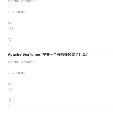
Apache SeaTunnel
|
2026-08-06
|
126
|
0
Apache SeaTunnel 提交一个任务都经过了什么？
Apache SeaTunnel
|
2026-08-06
|
180
|
0