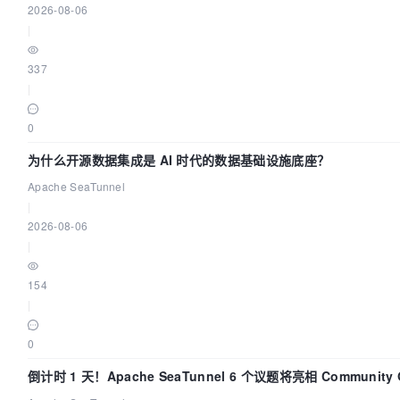
2026-08-06
|
337
|
0
为什么开源数据集成是 AI 时代的数据基础设施底座？
Apache SeaTunnel
|
2026-08-06
|
154
|
0
倒计时 1 天！Apache SeaTunnel 6 个议题将亮相 Community Ov