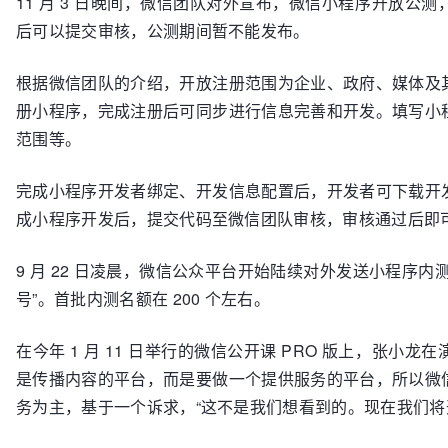
11 月 3 日晚间，微信团队对外宣布，微信小程序开放公
后可以提交审核，公测期间暂不能发布。
根据微信团队的介绍，开放注册范围为企业、政府、媒体及
册小程序，完成注册后可同步进行信息完善和开发。填写小
范围等。
完成小程序开发者绑定、开发信息配置后，开发者可下载开
成小程序开发后，提交代码至微信团队审核，审核通过后即
9 月 22 日凌晨，微信公众平台开始陆续对外发送小程序
号”。首批内测名额在 200 个左右。
在今年 1 月 11 日举行的微信公开课 PRO 版上，张
是传播内容的平台，而是要做一个提供服务的平台，所以微
务为主，基于一个诉求，“这不是我们想看到的。现在我们将