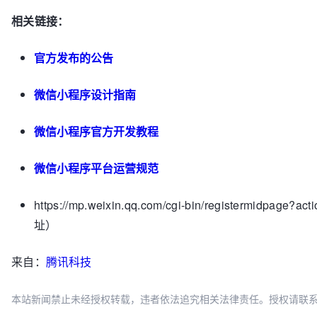
相关链接：
官方发布的公告
微信小程序设计指南
微信小程序官方开发教程
微信小程序平台运营规范
https://mp.weixin.qq.com/cgi-bin/registermi
址）
来自：
腾讯科技
本站新闻禁止未经授权转载，违者依法追究相关法律责任。授权请联系：oscbia