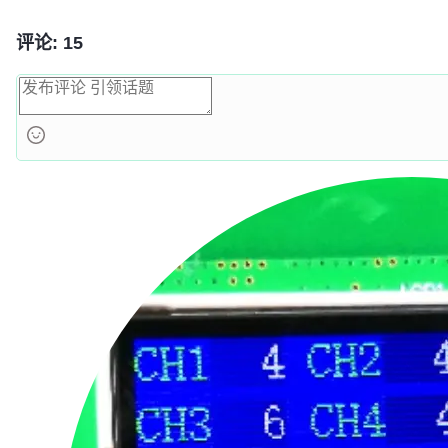
评论: 15