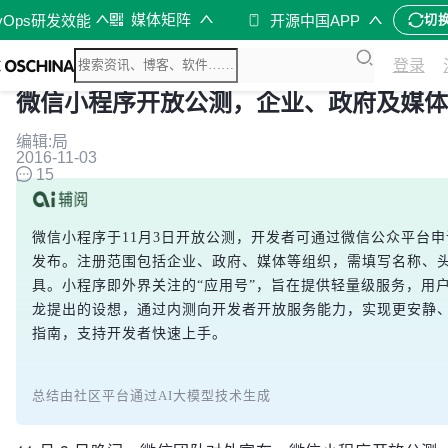
媒体矩阵
vOps研发效能
开源中国APP
切
登录
微信小程序开放公测，企业、政府及媒体
编辑:局
2016-11-03
15
微信小程序于11月3日开放公测，开发者可通过微信公众平台
发布。注册范围包括企业、政府、媒体等组织，需填写名称、
具。小程序即外界关注的“应用号”，旨在提供轻量级服务，用
龙提出的设想，通过内测向开发者开放服务能力，实现更安静
指南，支持开发者快速上手。
总结由社区平台通过AI大模型技术生成