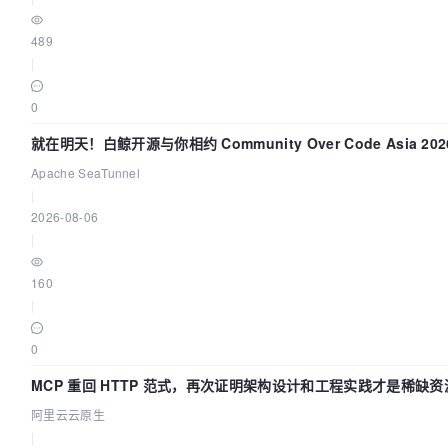
489
|
0
就在明天！白鲸开源与你相约 Community Over Code Asia 2
Apache SeaTunnel
|
2026-08-06
|
160
|
0
MCP 重回 HTTP 范式，再次证明架构设计和工程实践才是稀缺资
阿里云云原生
|