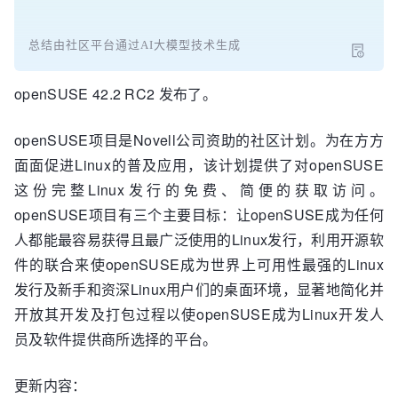
总结由社区平台通过AI大模型技术生成
openSUSE 42.2 RC2 发布了。
openSUSE项目是Novell公司资助的社区计划。为在方方
面面促进Linux的普及应用，该计划提供了对openSUSE
这份完整Linux发行的免费、简便的获取访问。
openSUSE项目有三个主要目标：让openSUSE成为任何
人都能最容易获得且最广泛使用的Linux发行，利用开源软
件的联合来使openSUSE成为世界上可用性最强的Linux
发行及新手和资深Linux用户们的桌面环境，显著地简化并
开放其开发及打包过程以使openSUSE成为Linux开发人
员及软件提供商所选择的平台。
更新内容：