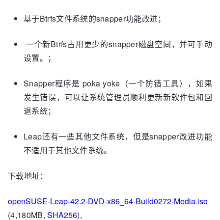
基于Btrfs文件系统的snapper功能改进；
一个新Btrfs占用更少的snapper磁盘空间，并可手动
设置。；
Snapper程序是 poka yoke（一个防错工具），如果
发生错误，可以让系统管理员顺利更新新软件包和回
退系统；
Leap还有一些其他文件系统，但是snapper改进功能
不适用于其他文件系统。
下载地址：
openSUSE-Leap-42.2-DVD-x86_64-Build0272-Media.iso
(4,180MB,
SHA256
),