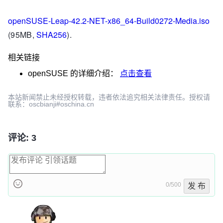
openSUSE-Leap-42.2-NET-x86_64-Build0272-Media.iso
(95MB,
SHA256
).
相关链接
openSUSE
的详细介绍：
点击查看
本站新闻禁止未经授权转载，违者依法追究相关法律责任。授权请
联系：oscbianji#oschina.cn
评论: 3
0/500
发 布