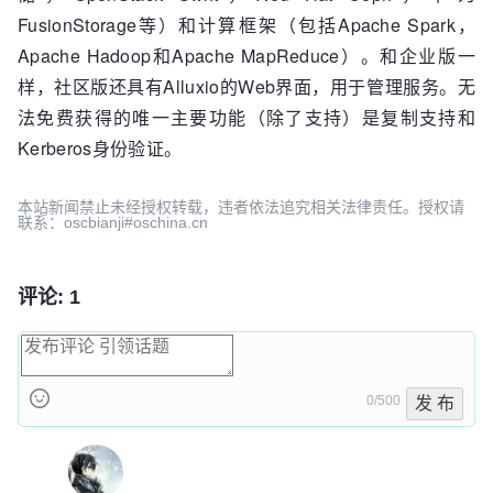
FusionStorage等）和计算框架（包括Apache Spark，
Apache Hadoop和Apache MapReduce）。和企业版一
样，社区版还具有Alluxio的Web界面，用于管理服务。无
法免费获得的唯一主要功能（除了支持）是复制支持和
Kerberos身份验证。
本站新闻禁止未经授权转载，违者依法追究相关法律责任。授权请
联系：oscbianji#oschina.cn
评论: 1
0/500
发 布