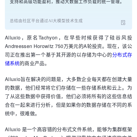
支持和高级功能盈利，推动大数据工作负载的统一管理。
总结由社区平台通过AI大模型技术生成
Alluxio，原名Tachyon，在早些时候获得了硅谷风投
Andreessen Horowitz 750万美元的A轮投资。现在，该公
司正在推出第一个基于其开源的以存储为中心的
分布式存
储系统
的商业产品。
Alluxio旨在解决的问题是，大多数企业每天都在创建大量
的数据，他们经常将它们存储在一些存储系统和云上。为
了从这些数据中获得价值，他们必须将所有的这些信息结
合在一起来进行分析，但是如果你的数据存储在不同的系
统中，很难做。
Alluxio 是一个高容错的分布式文件系统，能够为集群框架