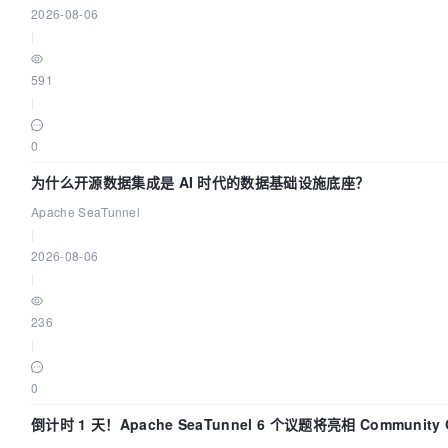
2026-08-06
|
591
|
0
为什么开源数据集成是 AI 时代的数据基础设施底座？
Apache SeaTunnel
|
2026-08-06
|
236
|
0
倒计时 1 天！Apache SeaTunnel 6 个议题将亮相 Community Ov