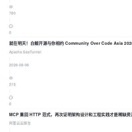
780
|
0
就在明天！白鲸开源与你相约 Community Over Code Asia 2
Apache SeaTunnel
|
2026-08-06
|
215
|
0
MCP 重回 HTTP 范式，再次证明架构设计和工程实践才是稀缺资
阿里云云原生
|