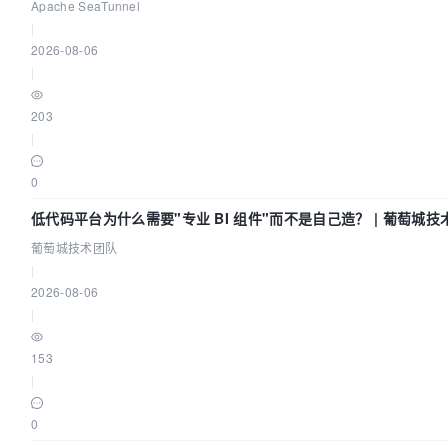
Apache SeaTunnel
|
2026-08-06
|
203
|
0
低代码平台为什么需要"专业 BI 组件"而不是自己造？ | 葡萄城技
葡萄城技术团队
|
2026-08-06
|
153
|
0