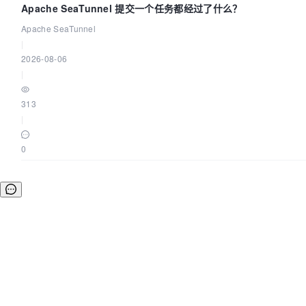
Apache SeaTunnel 提交一个任务都经过了什么？
Apache SeaTunnel
|
2026-08-06
|
313
|
0