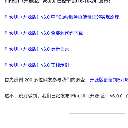
FineUI（开源版）v6.0.0 已经于 2016-10-24 发布！
FineUI（开源版）v6.0 中FState服务器端验证的实现原理
FineUI（开源版）v6.0 全部源代码下载
FineUI（开源版）v6.0 更新记录
FineUI（开源版）v6.0 在线示例
首先感谢 200 多位网友参与我们的调查：
开源版更新到ExtJ
这不，说到做到，我们已经发布 FineUI（开源版） v6.0.