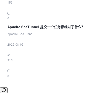
153
|
0
Apache SeaTunnel 提交一个任务都经过了什么？
Apache SeaTunnel
|
2026-08-06
|
313
|
0