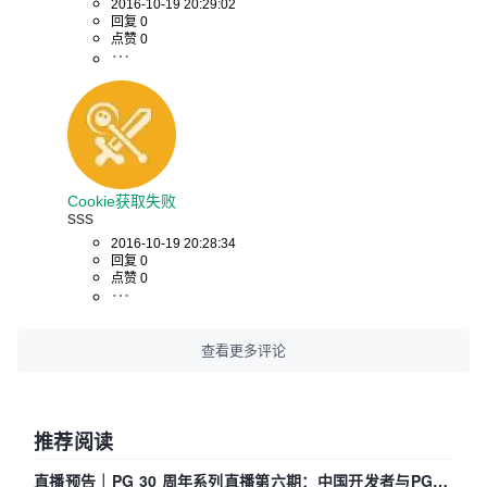
2016-10-19 20:29:02
回复 0
点赞 0
Cookie获取失败
sss
2016-10-19 20:28:34
回复 0
点赞 0
查看更多评论
推荐阅读
直播预告｜PG 30 周年系列直播第六期：中国开发者与PG内