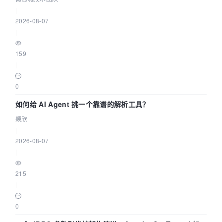
|
2026-08-07
|
159
|
0
如何给 AI Agent 挑一个靠谱的解析工具？
颖欣
|
2026-08-07
|
215
|
0