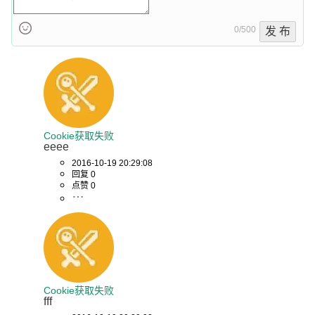
0/500
发 布
Cookie获取失败
eeee
2016-10-19 20:29:08
回复 0
点赞 0
Cookie获取失败
fff