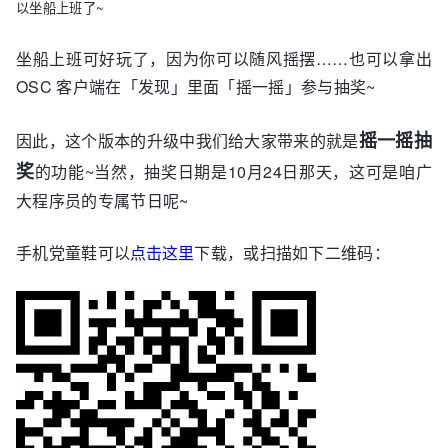
以坐船上班了~
坐船上班可好玩了，因为你可以随风摇摆……也可以拿出
OSC 客户端在「发现」里面「摇一摇」参与抽奖~
摇一摇抽
因此，这个版本的升级中我们给大家带来的就是
奖
的功能~当然，抽奖日期是10月24日那天，这可是咱广
大程序员的专属节日呢~
手机党童鞋可以
点击这里
下载，或扫描如下二维码：