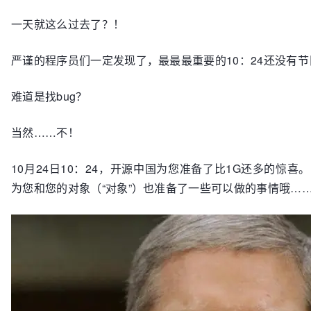
一天就这么过去了？！
严谨的程序员们一定发现了，最最最重要的10：24还没有节
难道是找bug？
当然……不！
10月24日10：24，开源中国为您准备了比1G还多的惊
为您和您的对象（“对象”）也准备了一些可以做的事情哦…