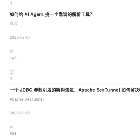
0
如何给 AI Agent 挑一个靠谱的解析工具？
颖欣
|
2026-08-07
|
147
|
0
一个 JDBC 参数引发的架构演进：Apache SeaTunnel 如何解
Apache SeaTunnel
|
2026-08-06
|
691