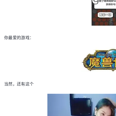
你最爱的游戏：
当然，还有这个