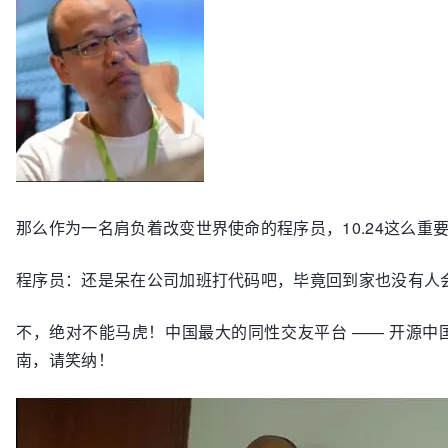
那么作为一名肩负着改变世界使命的程序员，10.24这么重
程序员：还是呆在公司加班打代码吧，毕竟回到家也没有人会
不，绝对不能马虎！中国最大的同性交友平台 —— 开源中国
南，请笑纳！