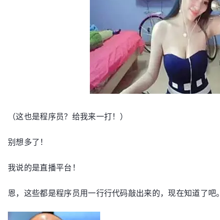
（这也是程序员？给我来一打！）
别想多了！
我说的是直播平台！
恩，这些都是程序员用一行行代码敲出来的，现在知道了吧