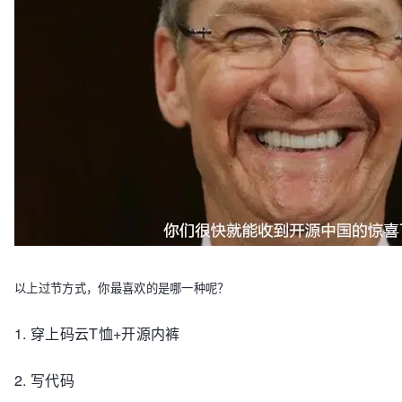
以上过节方式，你最喜欢的是哪一种呢？
1. 穿上码云T恤+开源内裤
2. 写代码