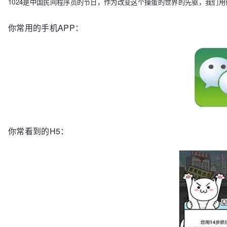
1024是中国民间程序员的节日，作为改变这个操蛋的世界的先驱，我们
你常用的手机APP：
你常看到的H5：