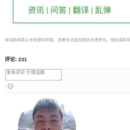
本站新闻禁止未经授权转载，违者依法追究相关法律责任。授权请联系：oscbia
评论: 231