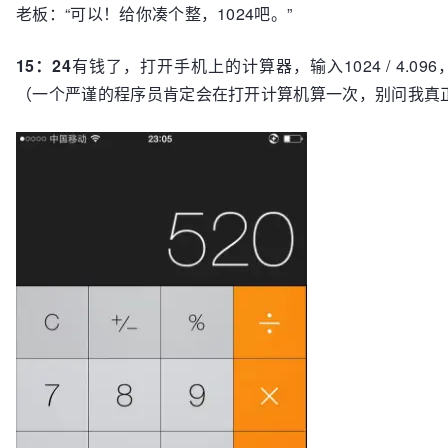
老板：“可以！给你凑个整，1024吧。”
15：24
有钱了，打开手机上的计算器，输入1024 / 4.
（一个严谨的程序员肯定会在打开计算机算一次，别问我真