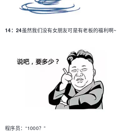
14：24
虽然我们没有女朋友可是有老板的福利啊~
程序员：“1000？”