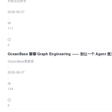
阿里云云原生
|
2026-08-07
|
111
|
0
OceanBase 聊聊 Graph Engineering —— 别让一个 Agen
OceanBase数据库
|
2026-08-07
|
134
|
0