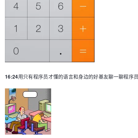
16:24
用只有程序员才懂的语言和身边的好基友聊一聊程序员