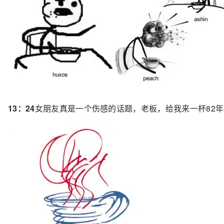
13：24
女朋友真是一个伤感的话题，老板，给我来一杯82年的