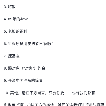
3. 吃饭
4. 82年的Java
5. 老板的福利
6. 给程序员朋友送节日“问候”
7. 撩基友
8. 跟对象（“对象”）约会
9. 开源中国准备的惊喜
10. 其他，请在下方留言，只要你要……也许我们都有
您也可以通过扫描下方的微信二维码关注我们进行参与投票