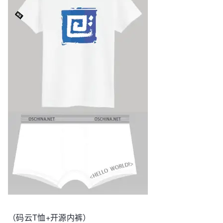
（码云T恤+开源内裤）