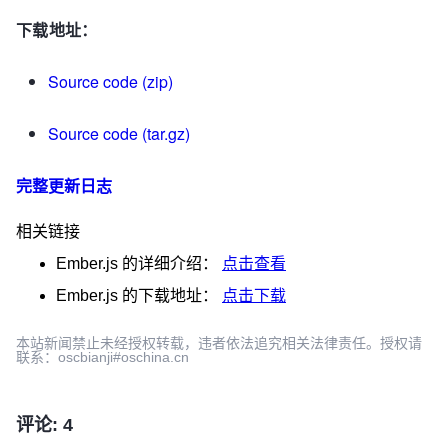
下载地址：
Source code (zip)
Source code (tar.gz)
完整更新日志
相关链接
Ember.js
的详细介绍：
点击查看
Ember.js
的下载地址：
点击下载
本站新闻禁止未经授权转载，违者依法追究相关法律责任。授权请
联系：oscbianji#oschina.cn
评论: 4