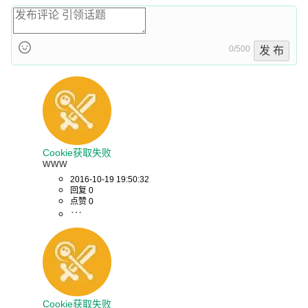
0/500
发 布
Cookie获取失败
www
2016-10-19 19:50:32
回复 0
点赞 0
Cookie获取失败