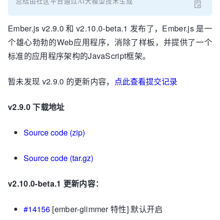
总结由社区平台通过AI大模型技术生成
Ember.js v2.9.0 和 v2.10.0-beta.1 发布了，Ember.js 是一
个雄心勃勃的Web应用程序，消除了样板，并提供了一个
标准的应用程序架构的JavaScript框架。
暂未发现 v2.9.0 的更新内容，
点此查看提交记录
v2.9.0 下载地址
Source code (zip)
Source code (tar.gz)
v2.10.0-beta.1 更新内容：
#14156
[ember-glimmer 特性] 默认开启