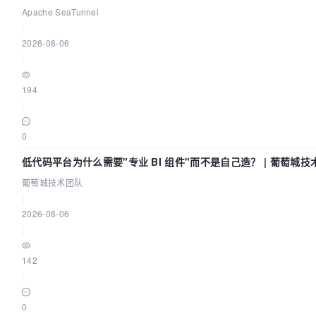
Apache SeaTunnel
|
2026-08-06
|
194
|
0
低代码平台为什么需要"专业 BI 组件"而不是自己造？ | 葡萄城技
葡萄城技术团队
|
2026-08-06
|
142
|
0