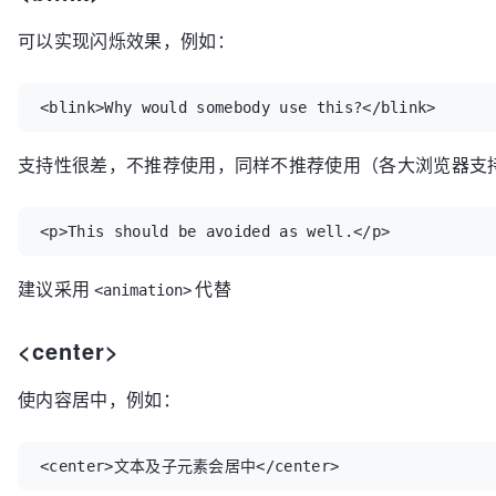
可以实现闪烁效果，例如：
<blink>Why would somebody use this?</blink>
支持性很差，不推荐使用，同样不推荐使用（各大浏览器支
<p>This should be avoided as well.</p>
建议采用
代替
<animation>
<center>
使内容居中，例如：
<center>文本及子元素会居中</center>