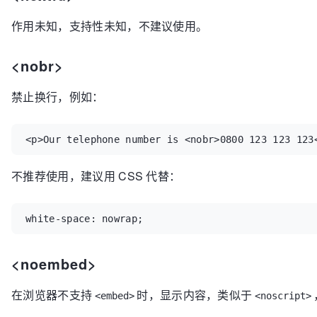
作用未知，支持性未知，不建议使用。
<nobr>
禁止换行，例如：
<p>Our telephone number is <nobr>0800 123 123 123
不推荐使用，建议用 CSS 代替：
white-space: nowrap;
<noembed>
在浏览器不支持
时，显示内容，类似于
<embed>
<noscript>