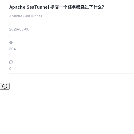
Apache SeaTunnel 提交一个任务都经过了什么？
Apache SeaTunnel
|
2026-08-06
|
304
|
0