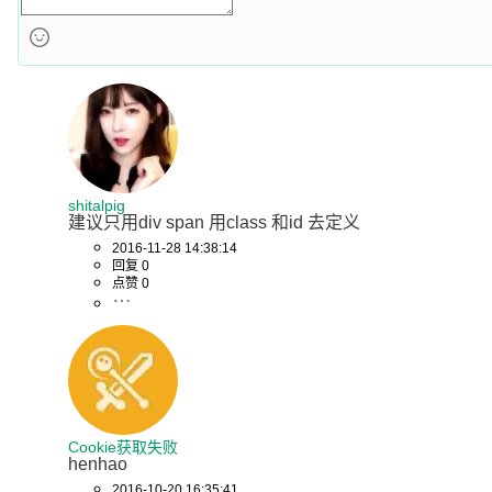
shitalpig
建议只用div span 用class 和id 去定义
2016-11-28 14:38:14
回复 0
点赞 0
Cookie获取失败
henhao
2016-10-20 16:35:41