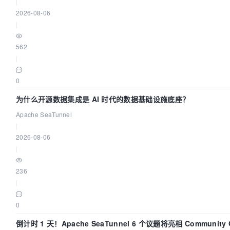
|
2026-08-06
|
562
|
0
为什么开源数据集成是 AI 时代的数据基础设施底座？
Apache SeaTunnel
|
2026-08-06
|
236
|
0
倒计时 1 天！Apache SeaTunnel 6 个议题将亮相 Community Ov