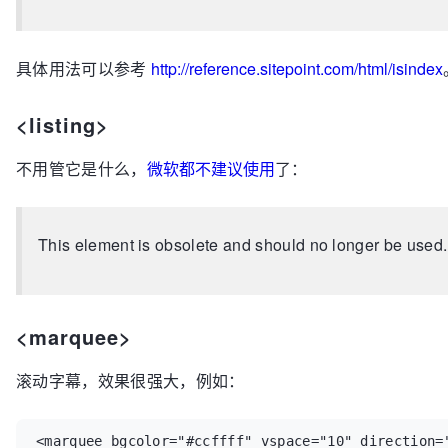
具体用法可以参考
http://reference.sitepoint.com/html/isindex
<listing>
不用管它是什么，
微软都不建议使用
了：
<marquee>
滚动字幕，效果很强大，例如：
<marquee bgcolor="#ccffff" vspace="10" direction=