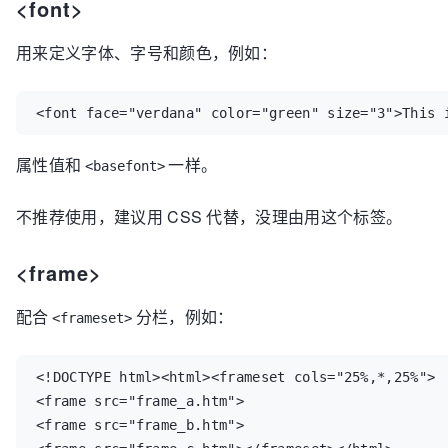
<font>
用来定义字体、字号和颜色，例如：
<font face="verdana" color="green" size="3">This 
属性值和
一样。
<basefont>
不推荐使用，建议用 CSS 代替，没理由用这个标签。
<frame>
配合
分栏，例如：
<frameset>
<!DOCTYPE html><html><frameset cols="25%,*,25%">  
<frame src="frame_a.htm">  

<frame src="frame_b.htm"> 
