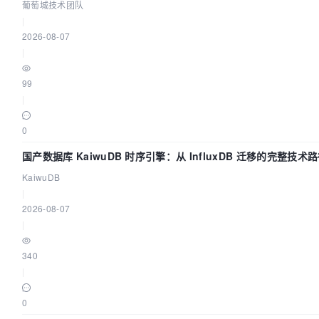
葡萄城技术团队
|
2026-08-07
|
99
|
0
国产数据库 KaiwuDB 时序引擎：从 InfluxDB 迁移的完整技术
KaiwuDB
|
2026-08-07
|
340
|
0