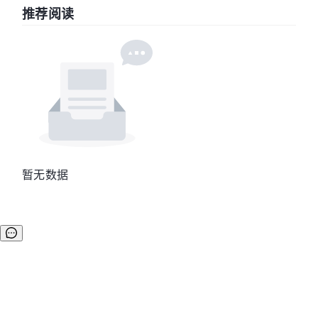
推荐阅读
暂无数据